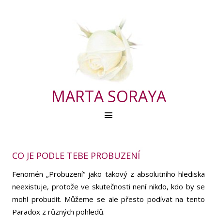
MARTA SORAYA
CO JE PODLE TEBE PROBUZENÍ
Fenomén „Probuzení“ jako takový z absolutního hlediska
neexistuje, protože ve skutečnosti není nikdo, kdo by se
mohl probudit. Můžeme se ale přesto podívat na tento
Paradox z různých pohledů.