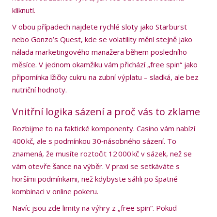
kliknutí.
V obou případech najdete rychlé sloty jako Starburst
nebo Gonzo’s Quest, kde se volatility mění stejně jako
nálada marketingového manažera během posledního
měsíce. V jednom okamžiku vám přichází „free spin“ jako
připomínka lžičky cukru na zubní výplatu – sladká, ale bez
nutriční hodnoty.
Vnitřní logika sázení a proč vás to zklame
Rozbijme to na faktické komponenty. Casino vám nabízí
400 kč, ale s podmínkou 30‑násobného sázení. To
znamená, že musíte roztočit 12 000 kč v sázek, než se
vám otevře šance na výběr. V praxi se setkáváte s
horšími podmínkami, než kdybyste sáhli po špatné
kombinaci v online pokeru.
Navíc jsou zde limity na výhry z „free spin“. Pokud