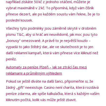
například získáte 50 kč z jednoho otáčení, můžete je
vybrat maximálně v 2 kč. To připomíná, když vám číšník
přinese dezert, ale po každém soustu vám řekne, že je to
poslední kousek.
Všechny tyto podmínky jsou záměrně skryté v drobném
písmu T&C, aby si hráč ani neuvědomil, jak moc jsou tyto
„bonusy“ omezované. A právě to je největší kouzlo –
vypadá to jako štědrý dar, ale ve skutečnosti je to jen
další reklamní kampaň, která vám přinese více kliknutí než
peněz.
Automaty za peníze Plzeň – Jak se ztrácí čas mezi
reklamami a průměrným výhledem
Pokud se ještě díváte na další šanci, připomeňte si, že
žádný „gift“ neexistuje. Casino není charita, která rozdává
peníze zdarma, ale spíše kalkulačka, která s každým vaším
kliknutím počítá, kolik vás může ještě zbavit.