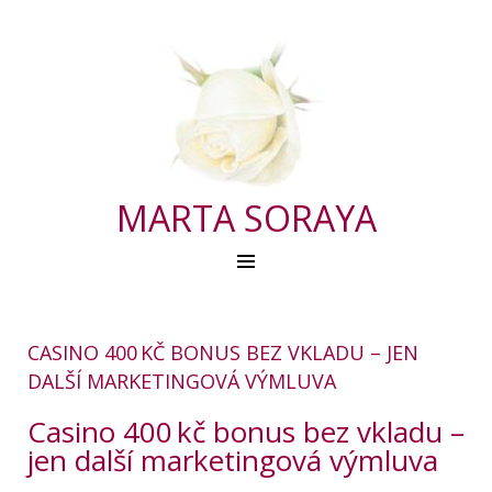
MARTA SORAYA
CASINO 400 KČ BONUS BEZ VKLADU – JEN
DALŠÍ MARKETINGOVÁ VÝMLUVA
Casino 400 kč bonus bez vkladu –
jen další marketingová výmluva