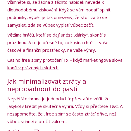
Všimněte si, že žádná z těchto nabídek nevede k
dlouhodobému ziskování. Když se vám podaří splnit
podmínky, výběr je tak omezený, že stojí za to se
zamyslet, zda se vůbec vyplatí vůbec začít.
Většina hráčů, kteří se dají unést „dárky“, skončí s
prázdnou. A to je přesně to, co kasina chtějí – vaše
časové a finanční prostředky, ne vaše výhry.
Casino free spiny protočení 1x – když marketingová slova
končí v prázdných slotech
Jak minimalizovat ztráty a
nepropadnout do pasti
Největší ochrana je jednoduchá: přestaňte věřit, že
jakýkoliv kredit je skutečná výhra. Vždy si přečtěte T&C. A
nezapomeňte, že „free spin“ se často ztrácí dříve, než
vůbec stihnete otočit válcemi.