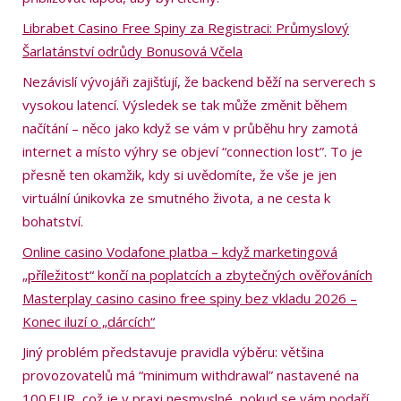
Librabet Casino Free Spiny za Registraci: Průmyslový
Šarlatánství odrůdy Bonusová Včela
Nezávislí vývojáři zajišťují, že backend běží na serverech s
vysokou latencí. Výsledek se tak může změnit během
načítání – něco jako když se vám v průběhu hry zamotá
internet a místo výhry se objeví “connection lost”. To je
přesně ten okamžik, kdy si uvědomíte, že vše je jen
virtuální únikovka ze smutného života, a ne cesta k
bohatství.
Online casino Vodafone platba – když marketingová
„příležitost“ končí na poplatcích a zbytečných ověřováních
Masterplay сasino casino free spiny bez vkladu 2026 –
Konec iluzí o „dárcích“
Jiný problém představuje pravidla výběru: většina
provozovatelů má “minimum withdrawal” nastavené na
100 EUR, což je v praxi nesmyslné, pokud se vám podaří