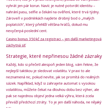
vyhrát jen pár korun. Navíc je nutné potvrdit identitu –
nahrání pasu, selfie a čekání na ověření, které trvá týdny.
Zároveň v podmínkách najdete drobný bod o „malých
poplatcích“, který přehlíží většina hráčů, dokud mu
nevyčerpá poslední cent.
Casino bonus 350 kč za registraci – jen další marketingová
záchytná síť
Strategie, které nepřinesou žádné zázraky
Každý, kdo si přečetl alespoň jeden blog, vám řekne, že
nejlepší taktikou je sledovat volatilitu. V praxi to ale
neznamená nic, pokud nevíte, jak se promítá do reálných
sázek. Například, když si zahrajete automat s vysokou
volatilitou, můžete čekat na dlouhou dobu bez výher, ale
pak se najednou objeví jedna velká výhra, která zcela
převáží předchozí ztráty. To je jen další náhoda, ne nějaký