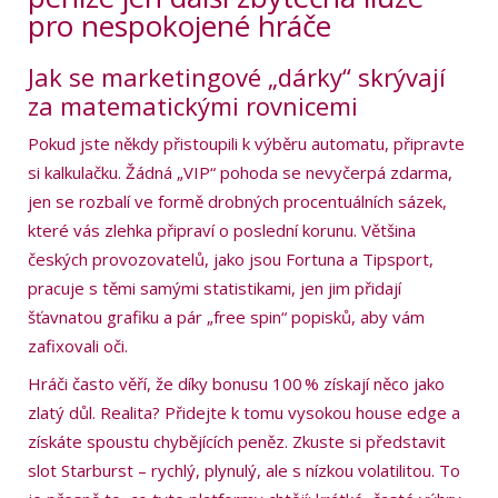
pro nespokojené hráče
Jak se marketingové „dárky“ skrývají
za matematickými rovnicemi
Pokud jste někdy přistoupili k výběru automatu, připravte
si kalkulačku. Žádná „VIP“ pohoda se nevyčerpá zdarma,
jen se rozbalí ve formě drobných procentuálních sázek,
které vás zlehka připraví o poslední korunu. Většina
českých provozovatelů, jako jsou Fortuna a Tipsport,
pracuje s těmi samými statistikami, jen jim přidají
šťavnatou grafiku a pár „free spin“ popisků, aby vám
zafixovali oči.
Hráči často věří, že díky bonusu 100 % získají něco jako
zlatý důl. Realita? Přidejte k tomu vysokou house edge a
získáte spoustu chybějících peněz. Zkuste si představit
slot Starburst – rychlý, plynulý, ale s nízkou volatilitou. To