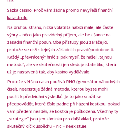
trik.
Sázka casino: Proč vám žádná promo nevyřeší finanční
katastrofu
Na druhou stranu, nízká volatilita nabízí malé, ale časté
výhry – něco jako pravidelný příjem, ale bez šance na
zásadní finanční posun. Oba přístupy jsou zarážející,
protože se drží stejných základních pravděpodobností.
Každý „převrácený“ hráč si pak myslí, že našel „tajnou
metodu“, ale ve skutečnosti jen sleduje statistiku, která
už je nastavená tak, aby kasino vydělávalo.
Protože většina casin používá RNG (generátor náhodných
čísel), neexistuje žádná metoda, kterou byste mohli
použít k předvídání výsledků. Je to jako snažit se
předpovědět, které číslo padne při házení kostkou, pokud
vám předem nesdělí, že kostka je poškozená. Všechny ty
„strategie“ jsou jen záminka pro další vklad, protože
skutečný klíč k úspěchu – nic – neexistuje.