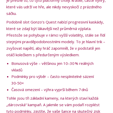
je přesně to, co tyto platformy chtějí: krátké, časté výhry,
které vás udrží ve hře, ale nikdy nevyskočí z prázdného
sáčku.
Podobně slot Gonzo’s Quest nabízí progresivní kaskády,
které se zdají být lákavější než průměrná výplata.
Přestože se pohybuje v rámci vyšší volatility, stále se řídí
stejnými pravděpodobnostními modely. To je hlavní trik –
zvyšovat napětí, aby hráč zapomněl, že v podstatě jen
otáčí kolečkem s předurčeným výsledkem.
Bonusová výše – většinou jen 10–30 % reálných
vkladů
Podmínky pro výběr – často nesplnitelné sázení
30‑50×
Časová omezení – výhra vyprší během 7 dnů
Tohle jsou tři základní kameny, na kterých staví každá
„dárcovská“ kampaň. A jakmile se vám podaří rozplést
tyto podmínky, zjistíte, že vaše šance na skutečný zisk