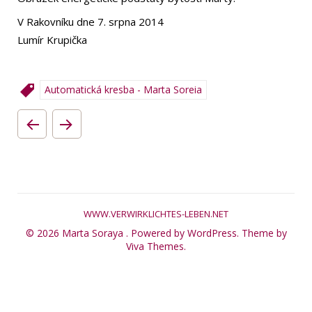
V Rakovníku dne 7. srpna 2014
Lumír Krupička
Automatická kresba - Marta Soreia
WWW.VERWIRKLICHTES-LEBEN.NET
© 2026 Marta Soraya .
Powered by WordPress.
Theme by
Viva Themes
.