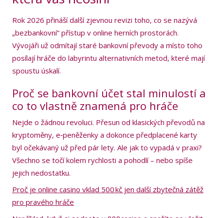
Rok 2026 přináší další zjevnou revizi toho, co se nazývá
„bezbankovní“ přístup v online herních prostorách.
Vývojáři už odmítají staré bankovní převody a místo toho
posílají hráče do labyrintu alternativních metod, které mají
spoustu úskalí.
Proč se bankovní účet stal minulostí a
co to vlastně znamená pro hráče
Nejde o žádnou revoluci. Přesun od klasických převodů na
kryptoměny, e‑peněženky a dokonce předplacené karty
byl očekávaný už před pár lety. Ale jak to vypadá v praxi?
Všechno se točí kolem rychlosti a pohodlí – nebo spíše
jejich nedostatku.
Proč je online casino vklad 500 kč jen další zbytečná zátěž
pro pravého hráče