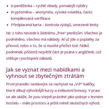
e‑peněženka – rychlé vklady, pomalejší výběry
Kryptoměna – anonymita, vysoká volatilita, často
komplikovaná verifikace
Předplacená karta – kontrola výdajů, omezené limity
Nic z toho nevede k žádnému „free“ penězům. Všechno je
podmíněno, všechno má náklady. Ať už jde o poplatky za
převod, nebo o to, že si musíte přečíst tisíc řádků
podmínek, přičemž největší část je psána v angličtině, což
ztěžuje i pochopení základů.
Jak se vyznat mezi nabídkami a
vyhnout se zbytečným ztrátám
První pravidlo: nedávejte se nachytat na „VIP“ balíčky,
které slibují výhodnější kurzy a exkluzivní bonusy. V praxi
se ale ukáže, že jsou stejně prázdné jako pokoje v levném
hostelu – málo prostoru a ještě méně skutečných výhod.