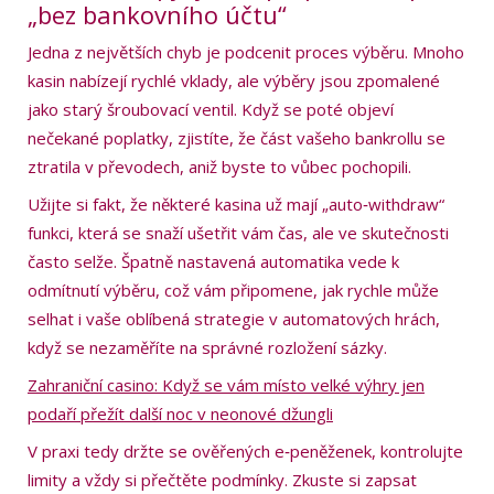
„bez bankovního účtu“
Jedna z největších chyb je podcenit proces výběru. Mnoho
kasin nabízejí rychlé vklady, ale výběry jsou zpomalené
jako starý šroubovací ventil. Když se poté objeví
nečekané poplatky, zjistíte, že část vašeho bankrollu se
ztratila v převodech, aniž byste to vůbec pochopili.
Užijte si fakt, že některé kasina už mají „auto‑withdraw“
funkci, která se snaží ušetřit vám čas, ale ve skutečnosti
často selže. Špatně nastavená automatika vede k
odmítnutí výběru, což vám připomene, jak rychle může
selhat i vaše oblíbená strategie v automatových hrách,
když se nezaměříte na správné rozložení sázky.
Zahraniční casino: Když se vám místo velké výhry jen
podaří přežít další noc v neonové džungli
V praxi tedy držte se ověřených e‑peněženek, kontrolujte
limity a vždy si přečtěte podmínky. Zkuste si zapsat