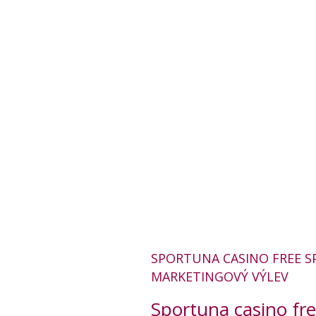
SPORTUNA CASINO FREE SP
MARKETINGOVÝ VÝLEV
Sportuna casino fre