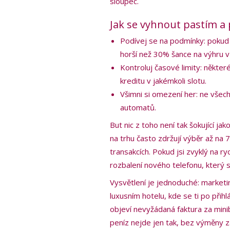
sloupec.
Jak se vyhnout pastím a
Podívej se na podmínky: poku
horší než 30% šance na výhru v
Kontroluj časové limity: některé
kreditu v jakémkoli slotu.
Všimni si omezení her: ne všech
automatů.
But nic z toho není tak šokující ja
na trhu často zdržují výběr až na 
transakcích. Pokud jsi zvyklý na ryc
rozbalení nového telefonu, který s
Vysvětlení je jednoduché: marketin
luxusním hotelu, kde se ti po přih
objeví nevyžádaná faktura za miniba
peníz nejde jen tak, bez výměny za