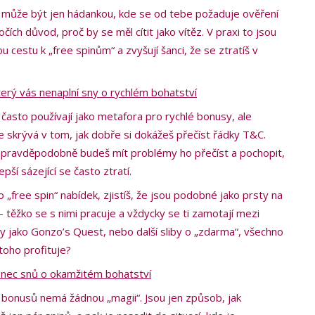
“ může být jen hádankou, kde se od tebe požaduje ověření
čích důvod, proč by se měl cítit jako vítěz. V praxi to jsou
ou cestu k „free spinům“ a zvyšují šanci, že se ztratíš v
terý vás nenaplní sny o rychlém bohatství
 často používají jako metafora pro rychlé bonusy, ale
e skrývá v tom, jak dobře si dokážeš přečíst řádky T&C.
 pravděpodobně budeš mít problémy ho přečíst a pochopit,
epší sázející se často ztratí.
„free spin“ nabídek, zjistíš, že jsou podobné jako prsty na
– těžko se s nimi pracuje a vždycky se ti zamotají mezi
ky jako Gonzo’s Quest, nebo další sliby o „zdarma“, všechno
toho profituje?
Konec snů o okamžitém bohatství
 bonusů nemá žádnou „magii“. Jsou jen způsob, jak