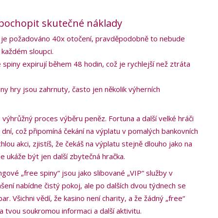
 pochopit skutečné náklady
d je požadováno 40x otočení, pravděpodobně to nebude
 každém sloupci.
 spiny expirují během 48 hodin, což je rychlejší než ztráta
ny hry jsou zahrnuty, často jen několik výherních
ko výhrůžný proces výběru peněz. Fortuna a další velké hráči
7 dní, což připomíná čekání na výplatu v pomalých bankovních
hlou akci, zjistíš, že čekáš na výplatu stejně dlouho jako na
e ukáže být jen další zbytečná hračka.
gové „free spiny“ jsou jako slibované „VIP“ služby v
lášení nabídne čistý pokoj, ale po dalších dvou týdnech se
r. Všichni vědí, že kasino není charity, a že žádný „free“
 tvou soukromou informaci a další aktivitu.