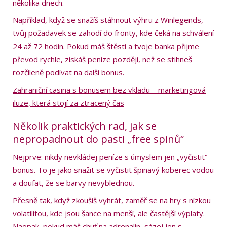
několika dnech.
Například, když se snažíš stáhnout výhru z Winlegends,
tvůj požadavek se zahodí do fronty, kde čeká na schválení
24 až 72 hodin. Pokud máš štěstí a tvoje banka přijme
převod rychle, získáš peníze později, než se stihneš
rozčileně podívat na další bonus.
Zahraniční casina s bonusem bez vkladu – marketingová
iluze, která stojí za ztracený čas
Několik praktických rad, jak se
nepropadnout do pasti „free spinů“
Nejprve: nikdy nevkládej peníze s úmyslem jen „vyčistit“
bonus. To je jako snažit se vyčistit špinavý koberec vodou
a doufat, že se barvy nevyblednou.
Přesně tak, když zkoušíš vyhrát, zaměř se na hry s nízkou
volatilitou, kde jsou šance na menší, ale častější výplaty.
Naopak, pokud máš chuť na adrenalin, sázej jen s