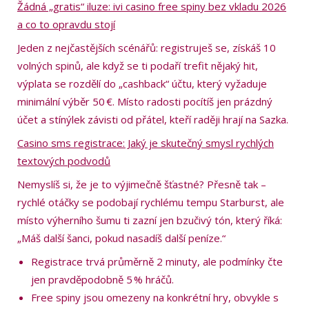
Žádná „gratis“ iluze: ivi casino free spiny bez vkladu 2026
a co to opravdu stojí
Jeden z nejčastějších scénářů: registruješ se, získáš 10
volných spinů, ale když se ti podaří trefit nějaký hit,
výplata se rozdělí do „cashback“ účtu, který vyžaduje
minimální výběr 50 €. Místo radosti pocítíš jen prázdný
účet a stínýlek závisti od přátel, kteří raději hrají na Sazka.
Casino sms registrace: Jaký je skutečný smysl rychlých
textových podvodů
Nemyslíš si, že je to výjimečně šťastné? Přesně tak –
rychlé otáčky se podobají rychlému tempu Starburst, ale
místo výherního šumu ti zazní jen bzučivý tón, který říká:
„Máš další šanci, pokud nasadíš další peníze.“
Registrace trvá průměrně 2 minuty, ale podmínky čte
jen pravděpodobně 5 % hráčů.
Free spiny jsou omezeny na konkrétní hry, obvykle s