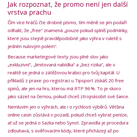
Jak rozpoznat, že promo není jen další
vrstva prachu
Čím více hráčů čte drobné písmo, tím méně se jim podaří
odhalit, že „free“ znamená „pouze pokud splníš podmínky,
které jsou stejně pravděpodobné jako výhra v ruletě s
jedním nulovým polem“.
Because marketingové texty jsou plné slov jako
„exkluzivní“, „limitovaná nabídka“ a „bez rizika“, ale v
realitě se jedná o zátěžovou krabici pro tvůj kapitál. U
příkladů z praxe: po registraci u Tipsport získáš 20 free
spinů, ale jen na hru, kterou má RTP 96 %. To je skoro
jako sázet na černou, pokud chceš ztrojnásobit své šance.
Nemluvím jen o výhrách, ale i o rychlosti výběrů. Většina
online casin zůstává v pozadí, pokud chceš vybrat peníze,
ať už se jedná o Sazka nebo Synot. Zpravidla je procedura
zdlouhavá, s ověřovacími kódy, které přicházejí až po