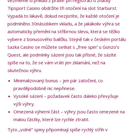
vezmeme si příklad z praxe: při registraci u značky
Tipsport Casino obdržíte tři otočení na slot Starburst.
Vypadá to lákavě, dokud nezjistíte, že každé otočení je
podmíněno 30násobkem vkladu, a že jakákoliv výhra se
automaticky přemění na stříbrnou slevu, která se těžko
vybere z bonusového balíčku. Stejně tak v českém portálu
Sazka Casino se můžete setkat s „free spin“ u Gonzo’s
Quest, ale podmínky sázení jsou tak přísné, že sázíte
spíše na to, že se vám vráti jen zklamání, než na
skutečnou výhru.
Minimalizovaný bonus – jen pár zatočení, co
pravděpodobně nic nepřinese.
Vysoké sázení – požadavek často daleko převyšuje
výši výhry.
Omezená výherní část – výhry jsou často omezené na
malou částky, které lze rychle ztratit.
Tyto „volné” spiny připomínají spíše rychlý střih v