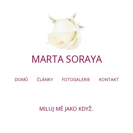
MARTA SORAYA
DOMŮ
ČLÁNKY
FOTOGALERIE
KONTAKT
MILUJ MĚ JAKO KDYŽ..