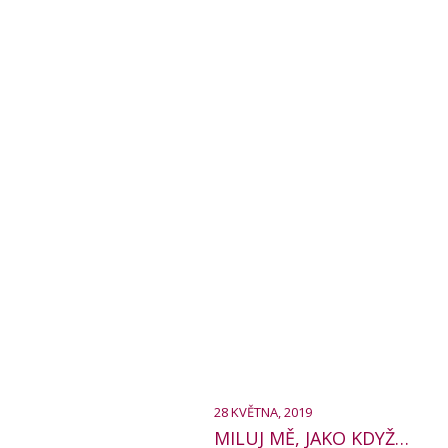
28 KVĚTNA, 2019
MILUJ MĚ, JAKO KDYŽ…