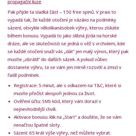
propagační iluze
Pak přijde ta sladká část – 150 free spinů. V praxi to
vypadá tak, že každé otočení je vázáno na podmínky
sázení, obvykle několikanásobek výhry, kterou získáte
během bonusu. Vypadá to jako slibná jízda na horské
dráze, ale ve skutečnosti se jedná o věž s vrcholem, kde
se každé otočení snaží vás „dát“ jen malý výnos, který pak
musíte „obrátil“ do dalších sázek. A pokud vůbec
dostanete výhru, ta se vám jen mírně rozsvítí a zmizí v
řadě podmínek.
Registrace: 5 minut, ale s odkazem na T&C, které si
musíte přečíst alespoň jednou za život.
Ověření účtu: SMS kód, který vám dorazí v
nejnevhodnější chvíli.
Aktivace bonusu: klik na „Start“ a doufáte, že se vám
nenačtou špatné sloty.
Sázení: 65‑krát výše výhry, než můžete vybrat.