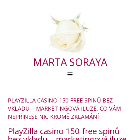
MARTA SORAYA
PLAYZILLA CASINO 150 FREE SPINŮ BEZ
VKLADU – MARKETINGOVÁ ILUZE, CO VÁM
NEPŘINESE NIC KROMĚ ZKLAMÁNÍ
PlayZilla casino 150 free spinů
bez vkladu – marketingová iluze,