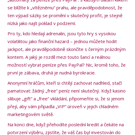
se blížíte k „vítěznému“ prahu, ale pravděpodobnost, že
ten výpad sázky se promění v skutečný profit, je stejně
nízká jako najít poklad v podzemí.
Pro ty, kdo hledají adrenalin, jsou tyto hry s vysokou
volatilitou jako finanční hazard – jednou můžete hodit
jackpot, ale pravděpodobně skončíte s černým prázdným
kontem. A jaký je rozdíl mezi touto šancí a reálnou
možností vybrat peníze přes PayPal? Nic, kromě toho, že
první je zábava, druhá je nudná byrokracie.
Anonymní hráčům, kteří si chtějí zachovat nadhled, stačí
pamatovat: žádný „free“ peníz není skutečný. Když kasino
slibuje „gift“ a „free“ vkládání, připomeňte si, že si jenom
přejí, aby vám připadla „VIP“ úroveň v jejich chladném
marketingovém světě.
Na konci dne, když přehodíte poslední kredit a čekáte na
potvrzení výběru, zjistíte, že váš čas byl investován do