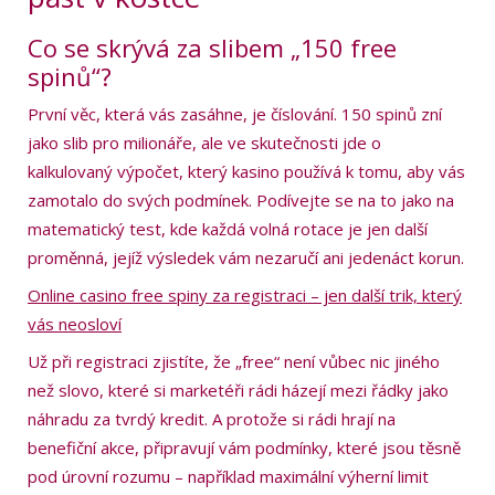
Co se skrývá za slibem „150 free
spinů“?
První věc, která vás zasáhne, je číslování. 150 spinů zní
jako slib pro milionáře, ale ve skutečnosti jde o
kalkulovaný výpočet, který kasino používá k tomu, aby vás
zamotalo do svých podmínek. Podívejte se na to jako na
matematický test, kde každá volná rotace je jen další
proměnná, jejíž výsledek vám nezaručí ani jedenáct korun.
Online casino free spiny za registraci – jen další trik, který
vás neosloví
Už při registraci zjistíte, že „free“ není vůbec nic jiného
než slovo, které si marketéři rádi házejí mezi řádky jako
náhradu za tvrdý kredit. A protože si rádi hrají na
benefiční akce, připravují vám podmínky, které jsou těsně
pod úrovní rozumu – například maximální výherní limit