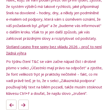
Navíc, když se vám podaří přežít ten první týden, zjistíte,
že systém výběrů má takové rychlosti, jaké připomínají
šnek na dovolené – hodiny, dny, a někdy jen podmíněné
e‑mailem od podpory, která vám s úsměvem oznámí, že
váš požadavek byl „přijat“ a že „budeme vás informovat“
o dalším kroku. Však to je jen další způsob, jak vás
zahlcovat prázdnými slovy a rozptylovat od podstaty.
Slotland casino free spiny bez vkladu 2026 – proč to není
žádná výhra
Po týdnu čtení T&C se vám začne nápad číst i drobné
písmo v sekci „Účastníci mají právo na odpočet“ a zjistíte,
že font velikosti 9 pt je prakticky nečitelné – fakt, co mi
vadí právě teď, je to, že v sekci „Zákaznická podpora“
používají bílý text na bílém pozadí, takže musím stisknout
klávesu Ctrl+F a doufat, že najdu slovo „zrušení“.