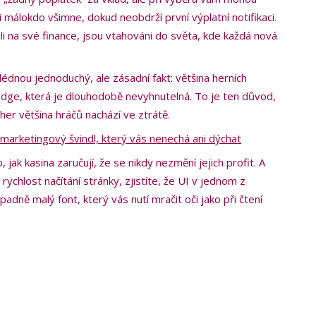
málokdo všimne, dokud neobdrží první výplatní notifikaci.
li na své finance, jsou vtahováni do světa, kde každá nová
lédnou jednoduchý, ale zásadní fakt: většina herních
ge, která je dlouhodobě nevyhnutelná. To je ten důvod,
her většina hráčů nachází ve ztrátě.
– marketingový švindl, který vás nenechá ani dýchat
 jak kasina zaručují, že se nikdy nezmění jejich profit. A
 rychlost načítání stránky, zjistíte, že UI v jednom z
dně malý font, který vás nutí mračit oči jako při čtení