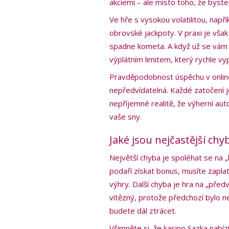
akciemi – ale místo toho, že byste
Ve hře s vysokou volatilitou, nap
obrovské jackpoty. V praxi je vš
spadne kometa. A když už se vám 
výplátním limitem, který rychle vyp
Pravděpodobnost úspěchu v online
nepředvídatelná. Každé zatočení j
nepříjemné realitě, že výherní aut
vaše sny.
Jaké jsou nejčastější chy
Největší chyba je spoléhat se na 
podaří získat bonus, musíte zapla
výhry. Další chyba je hra na „předví
vítězný, protože předchozí bylo ne
budete dál ztrácet.
Všimněte si, že kasino Sazka nabíz