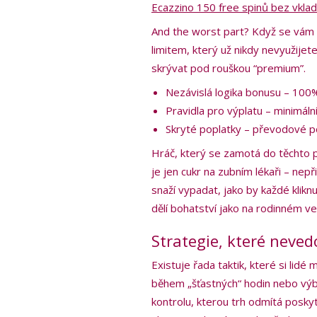
Ecazzino 150 free spinů bez vklad
And the worst part? Když se vám p
limitem, který už nikdy nevyužijet
skrývat pod rouškou “premium”.
Nezávislá logika bonusu – 100
Pravidla pro výplatu – minimáln
Skryté poplatky – převodové po
Hráč, který se zamotá do těchto 
je jen cukr na zubním lékaři – ne
snaží vypadat, jako by každé kliknu
dělí bohatství jako na rodinném ve
Strategie, které neve
Existuje řada taktik, které si lidé
během „šťastných“ hodin nebo výběr 
kontrolu, kterou trh odmítá posk