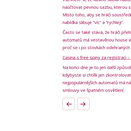
naúčtovat pevnou sazbu, kterou si 
Místo toho, aby se hráči soustředi
nabídka slibuje “víc” a “rychleji”.
Často se také stává, že hráči přeh
automatů má vestavěnou house ed
proč se i po stovkách odehraných 
Casina s free spiny za registraci 
Na konci dne je to jen další způsob,
kdybyste si chtěli jen zkontrolovat
nejpopulárnějších automatů má nápa
smlouvy ve špatném osvětlení.