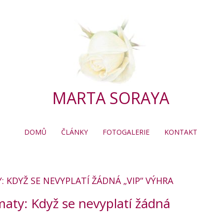
MARTA SORAYA
DOMŮ
ČLÁNKY
FOTOGALERIE
KONTAKT
 KDYŽ SE NEVYPLATÍ ŽÁDNÁ „VIP“ VÝHRA
maty: Když se nevyplatí žádná