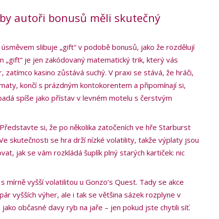
 by autoři bonusů měli skutečný
 s úsměvem slibuje „gift“ v podobě bonusů, jako že rozdělují
 „gift“ je jen zakódovaný matematický trik, který vás
, zatímco kasino zůstává suchý. V praxi se stává, že hráči,
tomaty, končí s prázdným kontokorentem a připomínají si,
řipadá spíše jako přístav v levném motelu s čerstvým
 Představte si, že po několika zatočeních ve hře Starburst
Ve skutečnosti se hra drží nízké volatility, takže výplaty jsou
vat, jak se vám rozkládá šuplík plný starých kartiček: nic
s mírně vyšší volatilitou u Gonzo’s Quest. Tady se akce
r vyšších výher, ale i tak se většina sázek rozplyne v
 jako občasné davy ryb na jaře – jen pokud jste chytili síť.