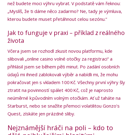
než budete moci výhru vybrat. V podstatě vám řeknou:
„Myslíš, že ti dáme něco zadarmo? Ne, tady je výmluva,
kterou budete muset přetáhnout celou sezónu.“
Jak to funguje v praxi – příklad z reálného
života
Včera jsem se rozhodl zkusit novou platformu, kde
slibovali „online casino volné otočky za registraci“ a
přihlásil jsem se během pěti minut. Po zadání osobních
údajů mi ihned zablokovali výběr a nabídli mi, že mohu
pokračovat jen s vkladem 100 Kč. Všechny první výhry šly
ztratit na povinností spálet 400 Kč, což je naprosto
neúměrné k původním volným otočkám. Ať už taháte na
Starburst, nebo se snažíte přemoci volatilitou Gonzo’s
Quest, získáte jen prázdné sliby.
Nejznámější hráči na poli – kdo to