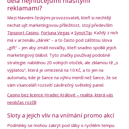
dělá nejhlučejšími hlasitými
reklamami?
Mezi hlavními českými provozovateli, kteří si nechtějí
nechat ujít marketingovou příležitost, stojí především
Tipsport Casino
,
Fortuna Vegas
a
SynotTip
. Každý z nich
má v arzenálu „dárek“ – a to často pod záštitou slova
„gift“ – jen aby zmátl nováčky, kteří snadno spolkli jejich
marketingový blábol. Tyto značky používají podobné
strategie: nabídnou 20 volných otoček, ale zklamou tě „s
výplatou“, která je omezená na 10 Kč, a to jen na
automatu, kde je šance na výhru menší než šance, že se
vám v kanceláři rozsvítí závěrečný světelný panel.
Casino bez licence Hradec Králové – realita, která vás
neobčas rozčílí
Sloty a jejich vliv na vnímání promo akcí
Podmínky se mohou zakrýt pod sliby o rychlém tempu