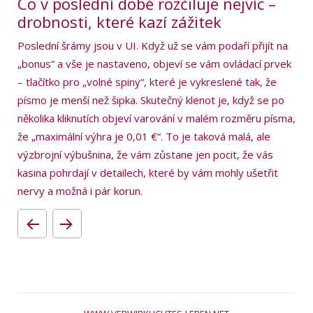
Co v poslední době rozčiluje nejvíc –
drobnosti, které kazí zážitek
Poslední šrámy jsou v UI. Když už se vám podaří přijít na
„bonus“ a vše je nastaveno, objeví se vám ovládací prvek
– tlačítko pro „volné spiny“, které je vykreslené tak, že
písmo je menší než šipka. Skutečný klenot je, když se po
několika kliknutích objeví varování v malém rozměru písma,
že „maximální výhra je 0,01 €“. To je taková malá, ale
výzbrojní výbušnina, že vám zůstane jen pocit, že vás
kasina pohrdají v detailech, které by vám mohly ušetřit
nervy a možná i pár korun.