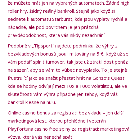
že můžete hrát jen na vybraných automatech. Žádné high
roller hry, žádný reálný bankroll. Stejně jako když si
sednete k automatu Starburst, kde jsou výplaty rychlé a
nápadné, ale pod povrchem je jen prázdná
pravděpodobnost, která vás nikdy nezachrání.
Podobně v „Tipsport“ najdete podmínku, že výhry z
bezvkladových bonusů jsou limitovány na 5 €. Když už se
vám podaří splnit turnover, tak jste už ztratil dost peněz
na sázení, aby se vám to vůbec nevyplatilo. To je stejně
frustrující jako se snažit přestat hrát na Gonzo’s Quest,
kde se hodiny odvíjejí mezi 10x a 100x volatilitou, ale ve
skutečnosti vám výhra připadne jen tehdy, když váš
bankroll klesne na nulu.
Online casino bonus za registraci bez vkladu – jen další
marketingová lest, kterou přehlédne i veterán
PlayFortuna casino free spiny za registraci: marketingová
výzva, která vás nenechá spát