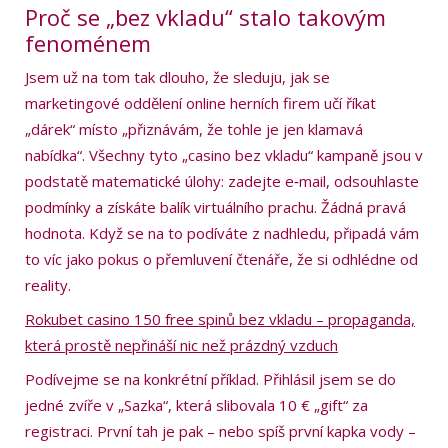
Proč se „bez vkladu“ stalo takovým
fenoménem
Jsem už na tom tak dlouho, že sleduju, jak se
marketingové oddělení online herních firem učí říkat
„dárek“ místo „přiznávám, že tohle je jen klamavá
nabídka“. Všechny tyto „casino bez vkladu“ kampaně jsou v
podstatě matematické úlohy: zadejte e‑mail, odsouhlaste
podmínky a získáte balík virtuálního prachu. Žádná pravá
hodnota. Když se na to podíváte z nadhledu, připadá vám
to víc jako pokus o přemluvení čtenáře, že si odhlédne od
reality.
Rokubet casino 150 free spinů bez vkladu – propaganda,
která prostě nepřináší nic než prázdný vzduch
Podívejme se na konkrétní příklad. Přihlásil jsem se do
jedné zvíře v „Sazka“, která slibovala 10 € „gift“ za
registraci. První tah je pak – nebo spíš první kapka vody –