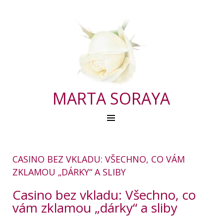
MARTA SORAYA
CASINO BEZ VKLADU: VŠECHNO, CO VÁM
ZKLAMOU „DÁRKY“ A SLIBY
Casino bez vkladu: Všechno, co
vám zklamou „dárky“ a sliby