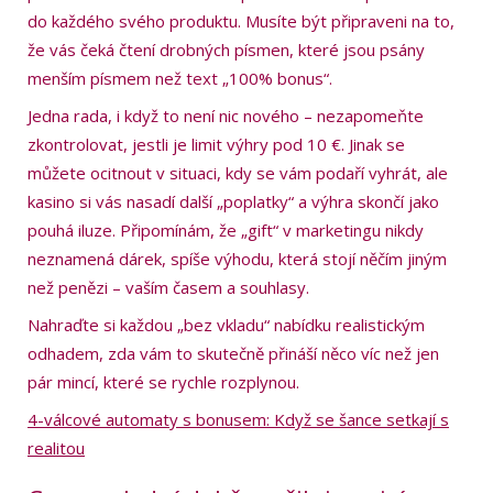
do každého svého produktu. Musíte být připraveni na to,
že vás čeká čtení drobných písmen, které jsou psány
menším písmem než text „100% bonus“.
Jedna rada, i když to není nic nového – nezapomeňte
zkontrolovat, jestli je limit výhry pod 10 €. Jinak se
můžete ocitnout v situaci, kdy se vám podaří vyhrát, ale
kasino si vás nasadí další „poplatky“ a výhra skončí jako
pouhá iluze. Připomínám, že „gift“ v marketingu nikdy
neznamená dárek, spíše výhodu, která stojí něčím jiným
než penězi – vaším časem a souhlasy.
Nahraďte si každou „bez vkladu“ nabídku realistickým
odhadem, zda vám to skutečně přináší něco víc než jen
pár mincí, které se rychle rozplynou.
4-válcové automaty s bonusem: Když se šance setkají s
realitou