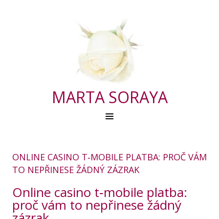
MARTA SORAYA
ONLINE CASINO T‑MOBILE PLATBA: PROČ VÁM
TO NEPŘINESE ŽÁDNÝ ZÁZRAK
Online casino t‑mobile platba:
proč vám to nepřinese žádný
zázrak