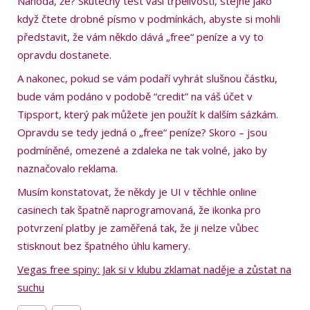
Náhoda, že? Skutečný test vaší trpělivosti, stejně jako
když čtete drobné písmo v podmínkách, abyste si mohli
představit, že vám někdo dává „free“ peníze a vy to
opravdu dostanete.
A nakonec, pokud se vám podaří vyhrát slušnou částku,
bude vám podáno v podobě “credit” na váš účet v
Tipsport, který pak můžete jen použít k dalším sázkám.
Opravdu se tedy jedná o „free“ peníze? Skoro – jsou
podmíněné, omezené a zdaleka ne tak volné, jako by
naznačovalo reklama.
Musím konstatovat, že někdy je UI v těchhle online
casinech tak špatně naprogramovaná, že ikonka pro
potvrzení platby je zaměřená tak, že ji nelze vůbec
stisknout bez špatného úhlu kamery.
Vegas free spiny: Jak si v klubu zklamat naděje a zůstat na
suchu