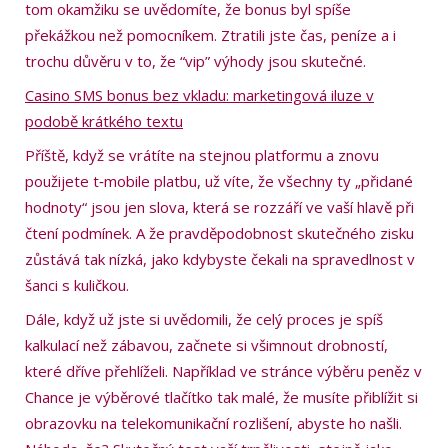
tom okamžiku se uvědomíte, že bonus byl spíše
překážkou než pomocníkem. Ztratili jste čas, peníze a i
trochu důvěru v to, že “vip” výhody jsou skutečné.
Casino SMS bonus bez vkladu: marketingová iluze v
podobě krátkého textu
Příště, když se vrátíte na stejnou platformu a znovu
použijete t‑mobile platbu, už víte, že všechny ty „přidané
hodnoty“ jsou jen slova, která se rozzáří ve vaší hlavě při
čtení podmínek. A že pravděpodobnost skutečného zisku
zůstává tak nízká, jako kdybyste čekali na spravedlnost v
šanci s kuličkou.
Dále, když už jste si uvědomili, že celý proces je spíš
kalkulací než zábavou, začnete si všimnout drobností,
které dříve přehlíželi. Například ve stránce výběru peněz v
Chance je výběrové tlačítko tak malé, že musíte přiblížit si
obrazovku na telekomunikační rozlišení, abyste ho našli.