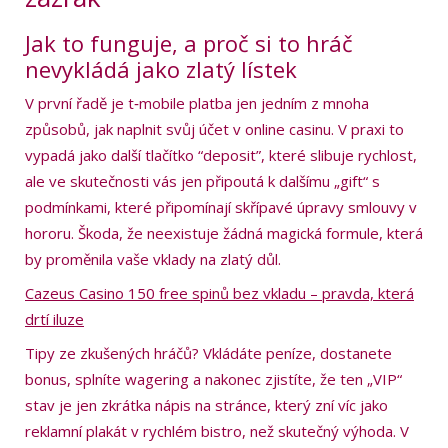
Jak to funguje, a proč si to hráč
nevykládá jako zlatý lístek
V první řadě je t‑mobile platba jen jedním z mnoha
způsobů, jak naplnit svůj účet v online casinu. V praxi to
vypadá jako další tlačítko “deposit”, které slibuje rychlost,
ale ve skutečnosti vás jen připoutá k dalšímu „gift“ s
podmínkami, které připomínají skřípavé úpravy smlouvy v
hororu. Škoda, že neexistuje žádná magická formule, která
by proměnila vaše vklady na zlatý důl.
Cazeus Casino 150 free spinů bez vkladu – pravda, která
drtí iluze
Tipy ze zkušených hráčů? Vkládáte peníze, dostanete
bonus, splníte wagering a nakonec zjistíte, že ten „VIP“
stav je jen zkrátka nápis na stránce, který zní víc jako
reklamní plakát v rychlém bistro, než skutečný výhoda. V