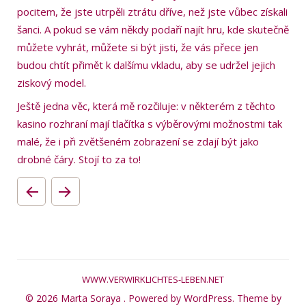
pocitem, že jste utrpěli ztrátu dříve, než jste vůbec získali
šanci. A pokud se vám někdy podaří najít hru, kde skutečně
můžete vyhrát, můžete si být jisti, že vás přece jen
budou chtít přimět k dalšímu vkladu, aby se udržel jejich
ziskový model.
Ještě jedna věc, která mě rozčiluje: v některém z těchto
kasino rozhraní mají tlačítka s výběrovými možnostmi tak
malé, že i při zvětšeném zobrazení se zdají být jako
drobné čáry. Stojí to za to!
WWW.VERWIRKLICHTES-LEBEN.NET
© 2026 Marta Soraya .
Powered by WordPress.
Theme by