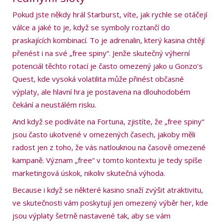
Pokud jste někdy hrál Starburst, víte, jak rychle se otáčejí
válce a jaké to je, když se symboly roztančí do
praskajících kombinací. To je adrenalin, který kasina chtějí
přenést i na své „free spiny“. Jenže skutečný výherní
potenciál těchto rotací je často omezený jako u Gonzo’s
Quest, kde vysoká volatilita může přinést občasné
výplaty, ale hlavní hra je postavena na dlouhodobém
čekání a neustálém risku.
And když se podíváte na Fortuna, zjistíte, že „free spiny“
jsou často ukotvené v omezených časech, jakoby měli
radost jen z toho, že vás natlouknou na časově omezené
kampaně. Význam „free“ v tomto kontextu je tedy spíše
marketingová úskok, nikoliv skutečná výhoda.
Because i když se některé kasino snaží zvýšit atraktivitu,
ve skutečnosti vám poskytují jen omezený výběr her, kde
jsou výplaty šetrně nastavené tak, aby se vám