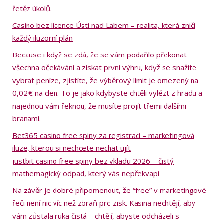
řetěz úkolů.
Casino bez licence Ústí nad Labem – realita, která zničí
každý iluzorní plán
Because i když se zdá, že se vám podařilo překonat
všechna očekávání a získat první výhru, když se snažíte
vybrat peníze, zjistíte, že výběrový limit je omezený na
0,02 € na den. To je jako kdybyste chtěli vylézt z hradu a
najednou vám řeknou, že musíte projít třemi dalšími
branami.
Bet365 casino free spiny za registraci – marketingová
iluze, kterou si nechcete nechat ujít
justbit casino free spiny bez vkladu 2026 – čistý
mathemagický odpad, který vás nepřekvapí
Na závěr je dobré připomenout, že “free” v marketingové
řeči není nic víc než zbraň pro zisk. Kasina nechtějí, aby
vám zůstala ruka čistá – chtějí, abyste odcházeli s