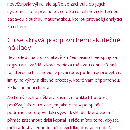
nevyčerpala výhra, ale spíše se zachytila do jejich
systému. To je přesně to, co dělá rozdíl mezi skutečnou
zábavou a suchou matematikou, kterou provádějí analytici
za rohem.
Co se skrývá pod povrchem: skutečné
náklady
Bez ohledu na to, jak lákavě zní “eu casino free spiny za
registraci”, každá taková nabídka má svou cenu. Přesně
ta, kterou si hráč nevidí v první řadě: podmínky pro výběr,
limity na výhry a dlouhé procesy, které vám připomenou,
že kasino není charita.
And další realita: některá kasina, například Tipsport,
používají “free” rotace jen jako past – po splnění
podmínek se objeví další výzva k vkladu, která vás má
přimět zasáhnout další kapitál. Takže místo toho, abyste
měli radost z jednoduchého výdělku, dostanete další