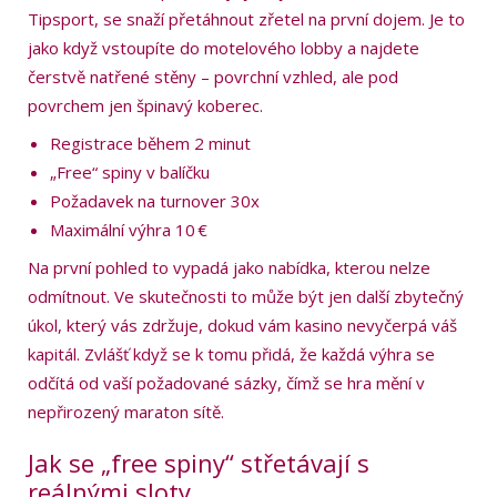
Tipsport, se snaží přetáhnout zřetel na první dojem. Je to
jako když vstoupíte do motelového lobby a najdete
čerstvě natřené stěny – povrchní vzhled, ale pod
povrchem jen špinavý koberec.
Registrace během 2 minut
„Free“ spiny v balíčku
Požadavek na turnover 30x
Maximální výhra 10 €
Na první pohled to vypadá jako nabídka, kterou nelze
odmítnout. Ve skutečnosti to může být jen další zbytečný
úkol, který vás zdržuje, dokud vám kasino nevyčerpá váš
kapitál. Zvlášť když se k tomu přidá, že každá výhra se
odčítá od vaší požadované sázky, čímž se hra mění v
nepřirozený maraton sítě.
Jak se „free spiny“ střetávají s
reálnými sloty