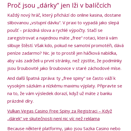
Proč jsou „dárky“ jen lži v balíčcích
Každý nový hráč, který přichází do online kasina, dostane
slibovanou „vstupní dávku“. V praxi to vypadá jako slepá
poušť – prázdná slova a rychlé výpočty. Stačí se
zaregistrovat a najednou máte „free“ rotaci, která vám
slibuje štěstí. Však kdo, pokud ne samotní promotéři, dává
peníze zadarmo? Nic. Je to prostě jen háčková nabídka,
aby vás zadrželi u první stránky, než zjistíte, že podmínky
jsou šroubovité jako šroubovice v staré záchodové míse.
And další špatná zpráva: ty „free spiny“ se často váží k
vysokým sázkám a nízkému maximu výplaty. Připravte se
na to, že vám výsledek dorazí, když už máte z banku
prázdné díry.
Vulkan Vegas Casino Free Spiny za Registraci – Když
„dárek“ ve skutečnosti není nic víc než reklama
Because některé platformy, jako jsou Sazka Casino nebo