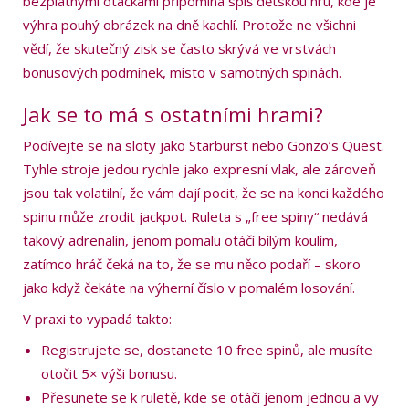
bezplatnými otáčkami připomíná spíš dětskou hru, kde je
výhra pouhý obrázek na dně kachlí. Protože ne všichni
vědí, že skutečný zisk se často skrývá ve vrstvách
bonusových podmínek, místo v samotných spinách.
Jak se to má s ostatními hrami?
Podívejte se na sloty jako Starburst nebo Gonzo’s Quest.
Tyhle stroje jedou rychle jako expresní vlak, ale zároveň
jsou tak volatilní, že vám dají pocit, že se na konci každého
spinu může zrodit jackpot. Ruleta s „free spiny“ nedává
takový adrenalin, jenom pomalu otáčí bílým koulím,
zatímco hráč čeká na to, že se mu něco podaří – skoro
jako když čekáte na výherní číslo v pomalém losování.
V praxi to vypadá takto:
Registrujete se, dostanete 10 free spinů, ale musíte
otočit 5× výši bonusu.
Přesunete se k ruletě, kde se otáčí jenom jednou a vy