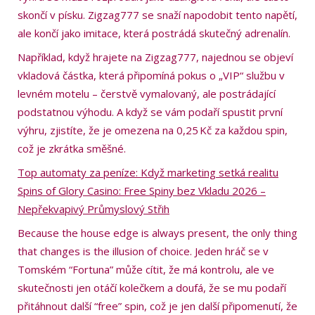
skončí v písku. Zigzag777 se snaží napodobit tento napětí,
ale končí jako imitace, která postrádá skutečný adrenalín.
Například, když hrajete na Zigzag777, najednou se objeví
vkladová částka, která připomíná pokus o „VIP“ službu v
levném motelu – čerstvě vymalovaný, ale postrádající
podstatnou výhodu. A když se vám podaří spustit první
výhru, zjistíte, že je omezena na 0,25 Kč za každou spin,
což je zkrátka směšné.
Top automaty za peníze: Když marketing setká realitu
Spins of Glory Casino: Free Spiny bez Vkladu 2026 –
Nepřekvapivý Průmyslový Střih
Because the house edge is always present, the only thing
that changes is the illusion of choice. Jeden hráč se v
Tomském “Fortuna” může cítit, že má kontrolu, ale ve
skutečnosti jen otáčí kolečkem a doufá, že se mu podaří
přitáhnout další “free” spin, což je jen další připomenutí, že