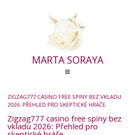
MARTA SORAYA
ZIGZAG777 CASINO FREE SPINY BEZ VKLADU
2026: PŘEHLED PRO SKEPTICKÉ HRÁČE
Zigzag777 casino free spiny bez
vkladu 2026: Přehled pro
skeptické hráče