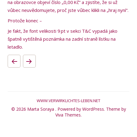
na obrazovce objeví číslo „0,00 Kč“ a zjistíte, že si už
vůbec neuvědomujete, proč jste vůbec klikli na „hraj nyní“.
Protože konec –
Je fakt, že font velikosti 9 pt v sekci T&C vypadá jako
špatně vytištěná poznámka na zadní straně lístku na
letadlo.
WWW.VERWIRKLICHTES-LEBEN.NET
© 2026 Marta Soraya .
Powered by WordPress.
Theme by
Viva Themes
.