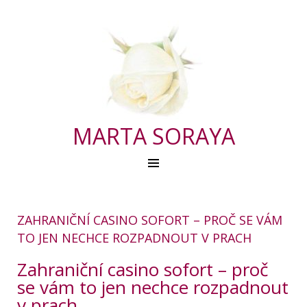
MARTA SORAYA
ZAHRANIČNÍ CASINO SOFORT – PROČ SE VÁM
TO JEN NECHCE ROZPADNOUT V PRACH
Zahraniční casino sofort – proč
se vám to jen nechce rozpadnout
v prach