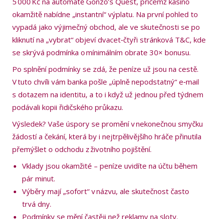
5 000 Kč na automatě Gonzo’s Quest, přičemž kasino
okamžitě nabídne „instantní“ výplatu. Na první pohled to
vypadá jako výjimečný obchod, ale ve skutečnosti se po
kliknutí na „vybrat“ objeví dvacet‑čtyři stránková T&C, kde
se skrývá podmínka o mínimálním obrate 30× bonusu.
Po splnění podmínky se zdá, že peníze už jsou na cestě.
V tuto chvíli vám banka pošle „úplně nepodstatný“ e‑mail
s dotazem na identitu, a to i když už jednou před týdnem
podávali kopii řidičského průkazu.
Výsledek? Vaše úspory se promění v nekonečnou smyčku
žádostí a čekání, která by i nejtrpělivějšího hráče přinutila
přemýšlet o odchodu z životního pojištění.
Vklady jsou okamžité – peníze uvidíte na účtu během
pár minut.
Výběry mají „sofort“ v názvu, ale skutečnost často
trvá dny.
Podmínky se mění častěji než reklamy na sloty.