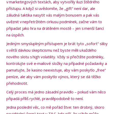
v marketingových textách, aby vytvořily iluzi štědrého
přístupu. A když si uvědomíte, že „gift“ není dar, ale
záludná taktika nasytit vás malým bonusem a pak vás
uvěznit v nepřetržitém cirkusu podmínek, začne vám to
připadat jako hra na drátěném mostě – jen s menší šancí
na úspěch.
Jediným smysluplným přístupem je brát tyto „sofort“ sliby
s větší dávkou skepticismu než byste měli u každého
nového slotu s high volatility. Vždy si přečtěte podmínky,
kontrolujte své e‑mailové složky na případné požadavky a
pamatujte, že kasino neexistuje, aby vám poskytlo „free“
peníze, ale aby vám poskytlo výnos, který se dá těžko
přehodnotit.
Celý proces má jedno zásadní pravidlo – pokud vám něco
připadá příliš rychlé, pravděpodobně to není.
Jedna poslední věc, co mě pořád štve: ten drobný, skoro
neviditelný černý text v T&C, kde píší, že výběr může