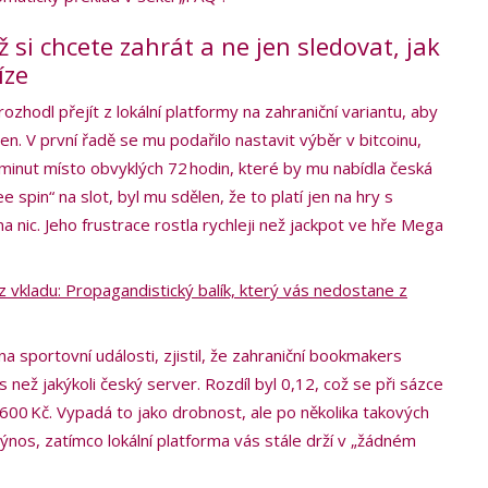
 si chcete zahrát a ne jen sledovat, jak
íze
zhodl přejít z lokální platformy na zahraniční variantu, aby
en. V první řadě se mu podařilo nastavit výběr v bitcoinu,
inut místo obvyklých 72 hodin, které by mu nabídla česká
e spin“ na slot, byl mu sdělen, že to platí jen na hry s
 na nic. Jeho frustrace rostla rychleji než jackpot ve hře Mega
 vkladu: Propagandistický balík, který vás nedostane z
 na sportovní události, zjistil, že zahraniční bookmakers
s než jakýkoli český server. Rozdíl byl 0,12, což se při sázce
 600 Kč. Vypadá to jako drobnost, ale po několika takových
ýnos, zatímco lokální platforma vás stále drží v „žádném