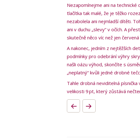
Nezapomínejme ani na technické dr
tlačítka tak malé, že je těžko roze
nezabolela ani nejmladší dítěti. To
ani v duchu „slevy“ v očích. A přes
skutečně něco víc než jen červená 
A nakonec, jedním z nejtěžších deta
podmínky pro odebrání výhry skryté 
našli oázu výhod, skončíte s úsmě
„neplatný“ kvůli jedné drobné teč
Tahle drobná neviditelná písnička
velikosti 9 pt, který zůstává nečt