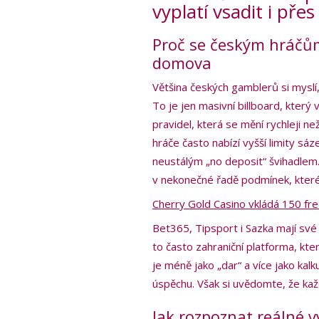
vyplatí vsadit i pře
Proč se českým hráčům
domova
Většina českých gamblerů si myslí,
To je jen masivní billboard, který 
pravidel, která se mění rychleji n
hráče často nabízí vyšší limity sáz
neustálým „no deposit“ švihadlem. A
v nekonečné řadě podmínek, které 
Cherry Gold Casino vkládá 150 fre
Bet365, Tipsport i Sazka mají své 
to často zahraniční platforma, k
je méně jako „dar“ a více jako ka
úspěchu. Však si uvědomte, že kaž
Jak rozpoznat reálné 