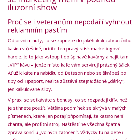
iluzorní show
Proč se i veteranům nepodaří vyhnout
reklamním pastím
Od první minuty, co se zapnete do jakéhokoli zahraničního
kasina v češtině, ucítíte ten pravý stisk marketingové
harpie. Je to jako vstoupit do špinavé kavárny a najít tam
„VIP“ kávu – jenže místo kafe vám servírují prázdný šálek.
Ať už klikáte na nabídku od Betsson nebo se škrábeš po
tipy od Tipsport, realita zůstává stejná: žádné „dárky“,
jen kalkulované sliby.
V praxi se setkáváte s bonusy, co se rozpadají dřív, než
je stihnete použít. Většina podmínek se skrývá v malých
písmenech, které jen potají připomínají, že kasino není
charita, ale profitní stroj. Naštěstí ne všechna špatná
zpráva končí u „volných zatočení“. Vždycky tu najdete i