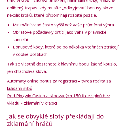
další vrstvu – časová omezení, minimální sázky, a hlavně
oblíbený trapas, kdy musíte „odkryjovat“ bonusy skrze
několik kroků, které připomínají rozbité puzzle.
Minimální vklad často vyšší než vaše průměrná výhra
Obratové požadavky drtící jako váha v právnické
kanceláři
Bonusové kódy, které se po několika vteřinách ztrácejí
v cookie politikách
Tak se vlastně dostanete k hlavnímu bodu: žádné kouzlo,
jen chlácholivá slova.
Automaty online bonus za registraci – tvrdá realita za
kulisami slibů
Red Pingwin Casino a slibovaných 150 free spinů bez
vkladu – zklamání v krabici
Jak se obvyklé sloty překládají do
zklamání hráčů