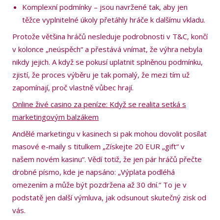
Komplexní podmínky – jsou navržené tak, aby jen
těžce vyplnitelné úkoly přetáhly hráče k dalšímu vkladu.
Protože většina hráčů nesleduje podrobnosti v T&C, končí
v kolonce „neúspěch“ a přestává vnímat, že výhra nebyla
nikdy jejich. A když se pokusí uplatnit splněnou podmínku,
zjistí, že proces výběru je tak pomalý, že mezi tím už
zapomínají, proč vlastně vůbec hrají.
Online živé casino za peníze: Když se realita setká s
marketingovým balzákem
Andělé marketingu v kasinech si pak mohou dovolit posílat
masové e-maily s titulkem „Získejte 20 EUR „gift“ v
našem novém kasinu“. Vědí totiž, že jen pár hráčů přečte
drobné písmo, kde je napsáno: „Výplata podléhá
omezením a může být pozdržena až 30 dní.“ To je v
podstatě jen další výmluva, jak odsunout skutečný zisk od
vás.