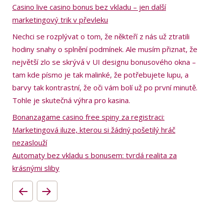
Casino live casino bonus bez vkladu – jen další
marketingový trik v převleku
Nechci se rozplývat o tom, že někteří z nás už ztratili
hodiny snahy o splnění podmínek. Ale musím přiznat, že
největší zlo se skrývá v UI designu bonusového okna –
tam kde písmo je tak malinké, že potřebujete lupu, a
barvy tak kontrastní, že oči vám bolí už po první minutě.
Tohle je skutečná výhra pro kasina.
Bonanzagame casino free spiny za registraci:
Marketingová iluze, kterou si žádný pošetilý hráč
nezaslouží
Automaty bez vkladu s bonusem: tvrdá realita za
krásnými sliby