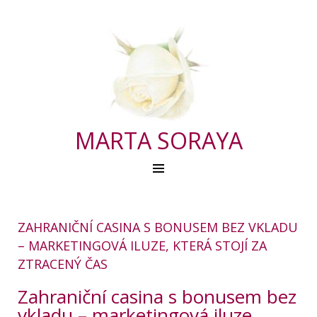
MARTA SORAYA
ZAHRANIČNÍ CASINA S BONUSEM BEZ VKLADU
– MARKETINGOVÁ ILUZE, KTERÁ STOJÍ ZA
ZTRACENÝ ČAS
Zahraniční casina s bonusem bez
vkladu – marketingová iluze,