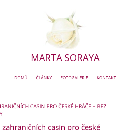
MARTA SORAYA
DOMŮ
ČLÁNKY
FOTOGALERIE
KONTAKT
RANIČNÍCH CASIN PRO ČESKÉ HRÁČE – BEZ
Y
 zahraničních casin pro české