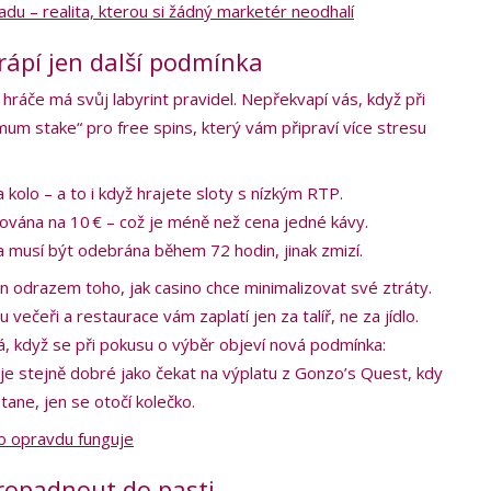
ladu – realita, kterou si žádný marketér neodhalí
trápí jen další podmínka
hráče má svůj labyrint pravidel. Nepřekvapí vás, když při
mum stake“ pro free spins, který vám připraví více stresu
 kolo – a to i když hrajete sloty s nízkým RTP.
zována na 10 € – což je méně než cena jedné kávy.
 musí být odebrána během 72 hodin, jinak zmizí.
n odrazem toho, jak casino chce minimalizovat své ztráty.
 večeři a restaurace vám zaplatí jen za talíř, ne za jídlo.
á, když se při pokusu o výběr objeví nová podmínka:
 je stejně dobré jako čekat na výplatu z Gonzo’s Quest, kdy
ane, jen se otočí kolečko.
 co opravdu funguje
propadnout do pasti