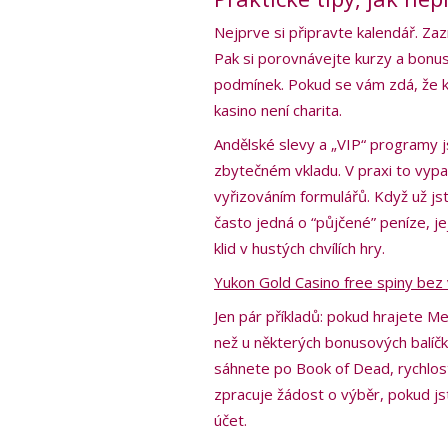
Nejprve si připravte kalendář. Za
Pak si porovnávejte kurzy a bonusy
podmínek. Pokud se vám zdá, že ka
kasino není charita.
Andělské slevy a „VIP“ programy js
zbytečném vkladu. V praxi to vypadá
vyřizováním formulářů. Když už js
často jedná o “půjčené” peníze, je
klid v hustých chvílích hry.
Yukon Gold Casino free spiny bez v
Jen pár příkladů: pokud hrajete Meg
než u některých bonusových balíč
sáhnete po Book of Dead, rychlost
zpracuje žádost o výběr, pokud js
účet.