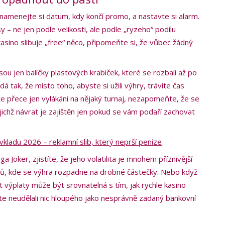
znamenejte si datum, kdy končí promo, a nastavte si alarm.
 – ne jen podle velikosti, ale podle „ryzeho“ podílu
sino slibuje „free“ něco, připomeňte si, že vůbec žádný
ou jen balíčky plastových krabiček, které se rozbalí až po
 tak, že místo toho, abyste si užili výhry, trávíte čas
te přece jen vylákáni na nějaký turnaj, nezapomeňte, že se
jichž návrat je zajištěn jen pokud se vám podaří zachovat
kladu 2026 – reklamní slib, který neprší peníze
a Joker, zjistíte, že jeho volatilita je mnohem příznivější
ků, kde se výhra rozpadne na drobné částečky. Nebo když
 výplaty může být srovnatelná s tím, jak rychle kasino
te neudělali nic hloupého jako nesprávně zadaný bankovní