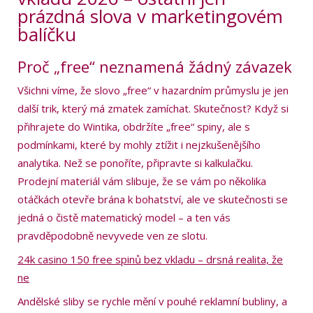
prázdná slova v marketingovém
balíčku
Proč „free“ neznamená žádný závazek
Všichni víme, že slovo „free“ v hazardním průmyslu je jen
další trik, který má zmatek zamíchat. Skutečnost? Když si
přihrajete do Wintika, obdržíte „free“ spiny, ale s
podmínkami, které by mohly ztížit i nejzkušenějšího
analytika. Než se ponoříte, připravte si kalkulačku.
Prodejní materiál vám slibuje, že se vám po několika
otáčkách otevře brána k bohatství, ale ve skutečnosti se
jedná o čistě matematický model – a ten vás
pravděpodobně nevyvede ven ze slotu.
24k casino 150 free spinů bez vkladu – drsná realita, že
ne
Andělské sliby se rychle mění v pouhé reklamní bubliny, a