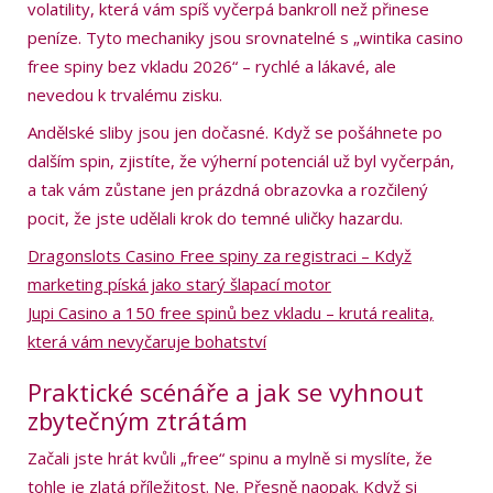
volatility, která vám spíš vyčerpá bankroll než přinese
peníze. Tyto mechaniky jsou srovnatelné s „wintika casino
free spiny bez vkladu 2026“ – rychlé a lákavé, ale
nevedou k trvalému zisku.
Andělské sliby jsou jen dočasné. Když se pošáhnete po
dalším spin, zjistíte, že výherní potenciál už byl vyčerpán,
a tak vám zůstane jen prázdná obrazovka a rozčilený
pocit, že jste udělali krok do temné uličky hazardu.
Dragonslots Casino Free spiny za registraci – Když
marketing píská jako starý šlapací motor
Jupi Casino a 150 free spinů bez vkladu – krutá realita,
která vám nevyčaruje bohatství
Praktické scénáře a jak se vyhnout
zbytečným ztrátám
Začali jste hrát kvůli „free“ spinu a mylně si myslíte, že
tohle je zlatá příležitost. Ne. Přesně naopak. Když si