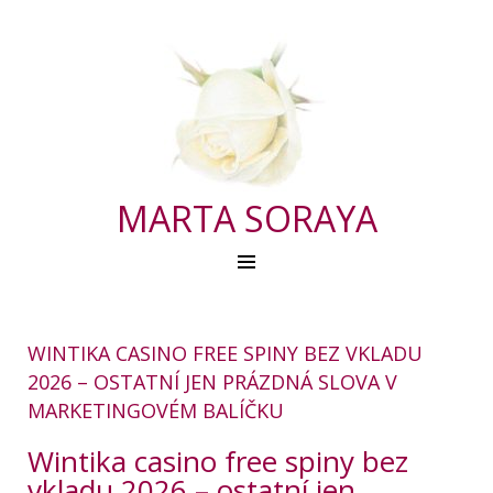
MARTA SORAYA
WINTIKA CASINO FREE SPINY BEZ VKLADU
2026 – OSTATNÍ JEN PRÁZDNÁ SLOVA V
MARKETINGOVÉM BALÍČKU
Wintika casino free spiny bez
vkladu 2026 – ostatní jen