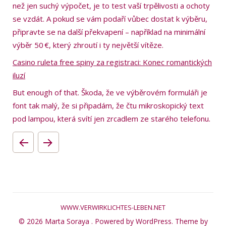
než jen suchý výpočet, je to test vaší trpělivosti a ochoty
se vzdát. A pokud se vám podaří vůbec dostat k výběru,
připravte se na další překvapení – například na minimální
výběr 50 €, který zhroutí i ty největší vítěze.
Casino ruleta free spiny za registraci: Konec romantických
iluzí
But enough of that. Škoda, že ve výběrovém formuláři je
font tak malý, že si připadám, že čtu mikroskopický text
pod lampou, která svítí jen zrcadlem ze starého telefonu.
WWW.VERWIRKLICHTES-LEBEN.NET
© 2026 Marta Soraya .
Powered by WordPress.
Theme by