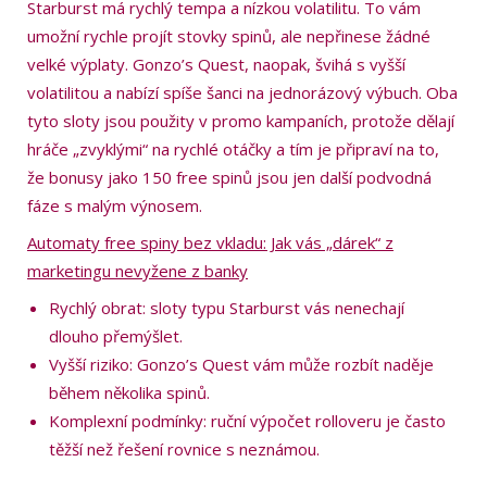
Starburst má rychlý tempa a nízkou volatilitu. To vám
umožní rychle projít stovky spinů, ale nepřinese žádné
velké výplaty. Gonzo’s Quest, naopak, švihá s vyšší
volatilitou a nabízí spíše šanci na jednorázový výbuch. Oba
tyto sloty jsou použity v promo kampaních, protože dělají
hráče „zvyklými“ na rychlé otáčky a tím je připraví na to,
že bonusy jako 150 free spinů jsou jen další podvodná
fáze s malým výnosem.
Automaty free spiny bez vkladu: Jak vás „dárek“ z
marketingu nevyžene z banky
Rychlý obrat: sloty typu Starburst vás nenechají
dlouho přemýšlet.
Vyšší riziko: Gonzo’s Quest vám může rozbít naděje
během několika spinů.
Komplexní podmínky: ruční výpočet rolloveru je často
těžší než řešení rovnice s neznámou.