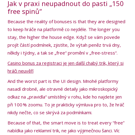
Jak v praxi neupadnout do pasti „150
free spinů“
Because the reality of bonuses is that they are designed
to keep hráče na platformě co nejdéle. The longer you
stay, the higher the house edge. Když se vám povede
projít částí podmínek, zjistíte, že výtah peněz trvá dny,
někdy i týdny, a tak se „free“ promění v „free‑stress“.
Casino bonus za registraci je jen další chabý trik, který si
hráči neuvěří
And the worst part is the UI design. Mnohé platformy
nasadí drobné, ale otravné detaily jako mikroskopický
odkaz na „pravidla“ umístěný v rohu, kde ho najdete jen
při 100 % zoomu. To je prakticky výmluva pro to, že hráč
nikdy nečte, co se skrývá za podmínkami.
Because of that, the smart move is to treat every “free”
nabídka jako reklamní trik, ne jako výjimečnou šanci. Víc