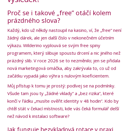
Proč se i takové „free“ otáčí kolem
prázdného slova?
Každý, kdo už někdy nastoupil na kasino, ví, že „free“ není
žádný dárek, ale jen další číslo v nekonečném účetním
výkazu. Wilderino vyplouvá se svým free spiny
programem, který slibuje spoustu drcení a nic jiného než
prázdný slib. V roce 2026 se to nezměnilo; jen se přidala
nová marketingová omáčka, aby zakrývala to, co už od
začátku vypadá jako výhra s nulovým koeficientem.
Můj přístup k tomu je prostý: podívej se na podmínky.
Všude tam jsou ty „žádné vklady“ a „bez rizika“, které
končí v řádku „musíte ověřit identity v 48 hodin“. Kdo by
chtěl stát v čekací místnosti, kde vás čeká formulář delší
než návod k instalaci software?
Jak funguje bezvkladová rotace v praxi