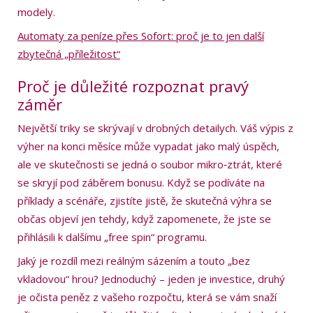
modely.
Automaty za peníze přes Sofort: proč je to jen další
zbytečná „příležitost“
Proč je důležité rozpoznat pravý
záměr
Největší triky se skrývají v drobných detailych. Váš výpis z
výher na konci měsíce může vypadat jako malý úspěch,
ale ve skutečnosti se jedná o soubor mikro‑ztrát, které
se skryjí pod záběrem bonusu. Když se podíváte na
příklady a scénáře, zjistíte jistě, že skutečná výhra se
občas objeví jen tehdy, když zapomenete, že jste se
přihlásili k dalšímu „free spin“ programu.
Jaký je rozdíl mezi reálným sázením a touto „bez
vkladovou“ hrou? Jednoduchý – jeden je investice, druhý
je očista peněz z vašeho rozpočtu, která se vám snaží