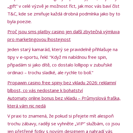
„gift“ v celé výzvě je možnost říct, jak moc vás baví číst
T&C, kde se zmiňuje každá drobná podmínka jako by to
byla poezie.
Proč jsou sms platby casino jen další zbytečná výmluva
pro marketingovou lhostejnost
Jeden starý kamarád, který se pravidelně přihlašuje na
tipy v e‑sportu, řekl: “Když mi nabídnou free spin,
připadám si jako dítě, co dostalo lollipop v zubuřské
ordinaci – trochu sladké, ale rychle to bolí.”
Propawin casino free spiny bez vkladu 2026: reklamní
blbost, co vás nedostane k bohatství
Automaty online bonus bez vkladu – Průmyslová fraška,
která vám nic nedá
V praxi to znamená, že pokud si přejete mít alespoň
trochu zábavy, raději se vyhněte „VIP“ službám, co jsou
jen přetřené fotky s novým designem a nahradí vás