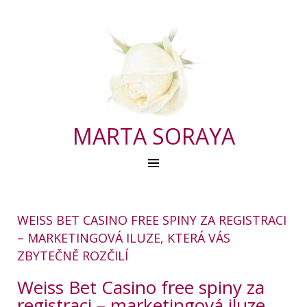
MARTA SORAYA
WEISS BET CASINO FREE SPINY ZA REGISTRACI
– MARKETINGOVÁ ILUZE, KTERÁ VÁS
ZBYTEČNĚ ROZČILÍ
Weiss Bet Casino free spiny za
registraci – marketingová iluze,