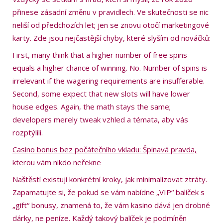
přinese zásadní změnu v pravidlech. Ve skutečnosti se nic
neliší od předchozích let; jen se znovu otočí marketingové
karty. Zde jsou nejčastější chyby, které slyším od nováčků:
First, many think that a higher number of free spins
equals a higher chance of winning. No. Number of spins is
irrelevant if the wagering requirements are insufferable.
Second, some expect that new slots will have lower
house edges. Again, the math stays the same;
developers merely tweak vzhled a témata, aby vás
rozptýlili.
Casino bonus bez počátečního vkladu: Špinavá pravda,
kterou vám nikdo neřekne
Naštěstí existují konkrétní kroky, jak minimalizovat ztráty.
Zapamatujte si, že pokud se vám nabídne „VIP“ balíček s
„gift“ bonusy, znamená to, že vám kasino dává jen drobné
dárky, ne peníze. Každý takový balíček je podmíněn