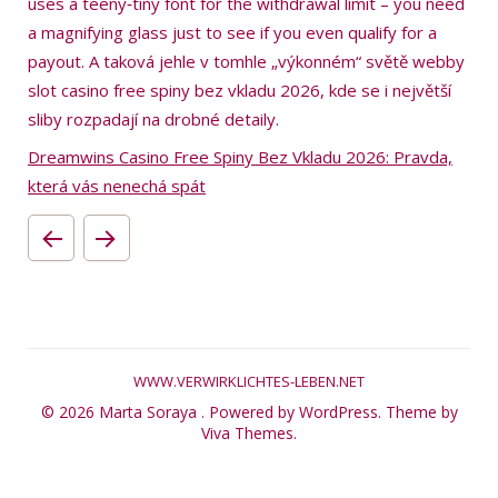
uses a teeny‑tiny font for the withdrawal limit – you need
a magnifying glass just to see if you even qualify for a
payout. A taková jehle v tomhle „výkonném“ světě webby
slot casino free spiny bez vkladu 2026, kde se i největší
sliby rozpadají na drobné detaily.
Dreamwins Casino Free Spiny Bez Vkladu 2026: Pravda,
která vás nenechá spát
WWW.VERWIRKLICHTES-LEBEN.NET
© 2026 Marta Soraya .
Powered by WordPress.
Theme by
Viva Themes
.