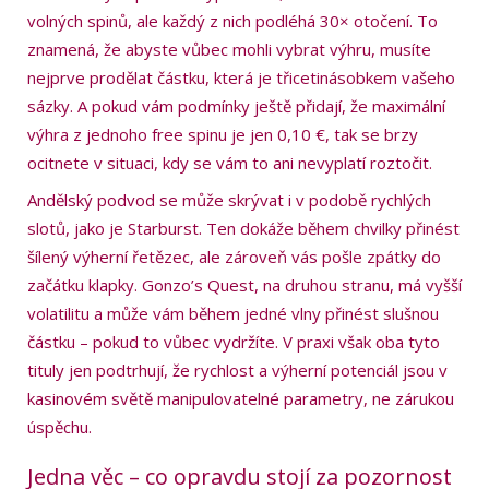
volných spinů, ale každý z nich podléhá 30× otočení. To
znamená, že abyste vůbec mohli vybrat výhru, musíte
nejprve prodělat částku, která je třicetinásobkem vašeho
sázky. A pokud vám podmínky ještě přidají, že maximální
výhra z jednoho free spinu je jen 0,10 €, tak se brzy
ocitnete v situaci, kdy se vám to ani nevyplatí roztočit.
Andělský podvod se může skrývat i v podobě rychlých
slotů, jako je Starburst. Ten dokáže během chvilky přinést
šílený výherní řetězec, ale zároveň vás pošle zpátky do
začátku klapky. Gonzo’s Quest, na druhou stranu, má vyšší
volatilitu a může vám během jedné vlny přinést slušnou
částku – pokud to vůbec vydržíte. V praxi však oba tyto
tituly jen podtrhují, že rychlost a výherní potenciál jsou v
kasinovém světě manipulovatelné parametry, ne zárukou
úspěchu.
Jedna věc – co opravdu stojí za pozornost