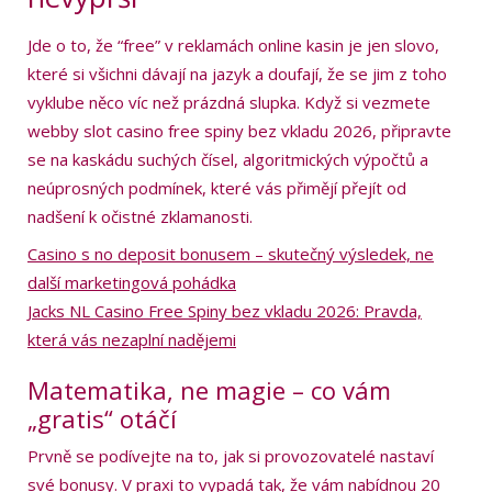
Jde o to, že “free” v reklamách online kasin je jen slovo,
které si všichni dávají na jazyk a doufají, že se jim z toho
vyklube něco víc než prázdná slupka. Když si vezmete
webby slot casino free spiny bez vkladu 2026, připravte
se na kaskádu suchých čísel, algoritmických výpočtů a
neúprosných podmínek, které vás přimějí přejít od
nadšení k očistné zklamanosti.
Casino s no deposit bonusem – skutečný výsledek, ne
další marketingová pohádka
Jacks NL Casino Free Spiny bez vkladu 2026: Pravda,
která vás nezaplní nadějemi
Matematika, ne magie – co vám
„gratis“ otáčí
Prvně se podívejte na to, jak si provozovatelé nastaví
své bonusy. V praxi to vypadá tak, že vám nabídnou 20