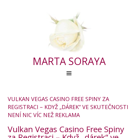
MARTA SORAYA
VULKAN VEGAS CASINO FREE SPINY ZA
REGISTRACI – KDYŽ „DÁREK“ VE SKUTEČNOSTI
NENÍ NIC VÍC NEŽ REKLAMA
Vulkan Vegas Casino Free Spiny
za Registraci – Když „dárek“ ve