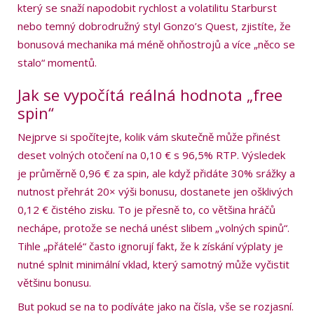
který se snaží napodobit rychlost a volatilitu Starburst
nebo temný dobrodružný styl Gonzo’s Quest, zjistíte, že
bonusová mechanika má méně ohňostrojů a více „něco se
stalo“ momentů.
Jak se vypočítá reálná hodnota „free
spin“
Nejprve si spočítejte, kolik vám skutečně může přinést
deset volných otočení na 0,10 € s 96,5% RTP. Výsledek
je průměrně 0,96 € za spin, ale když přidáte 30% srážky a
nutnost přehrát 20× výši bonusu, dostanete jen ošklivých
0,12 € čistého zisku. To je přesně to, co většina hráčů
nechápe, protože se nechá unést slibem „volných spinů“.
Tihle „přátelé“ často ignorují fakt, že k získání výplaty je
nutné splnit minimální vklad, který samotný může vyčistit
většinu bonusu.
But pokud se na to podíváte jako na čísla, vše se rozjasní.