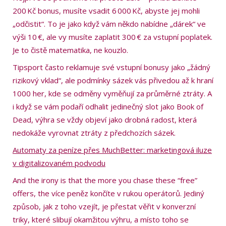
200 Kč bonus, musíte vsadit 6 000 Kč, abyste jej mohli
„odčistit“. To je jako když vám někdo nabídne „dárek“ ve
výši 10 €, ale vy musíte zaplatit 300 € za vstupní poplatek.
Je to čistě matematika, ne kouzlo.
Tipsport často reklamuje své vstupní bonusy jako „žádný
rizikový vklad“, ale podmínky sázek vás přivedou až k hraní
1000 her, kde se odměny vyměňují za průměrné ztráty. A
i když se vám podaří odhalit jedinečný slot jako Book of
Dead, výhra se vždy objeví jako drobná radost, která
nedokáže vyrovnat ztráty z předchozích sázek.
Automaty za peníze přes MuchBetter: marketingová iluze
v digitalizovaném podvodu
And the irony is that the more you chase these “free”
offers, the více peněz končíte v rukou operátorů. Jediný
způsob, jak z toho vzejít, je přestat věřit v konverzní
triky, které slibují okamžitou výhru, a místo toho se