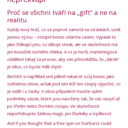
Proč se všichni tváří na „gift“ a ne na
realitu
Každý nový hráč, co se poprvé zamotá na stránkách, uvidí
jasnou výzvu – vstupní bonus zdarma casino. Vypadá to
jako štěkající pes, co slibuje steak, ale ve skutečnosti má
jen kousíček suchého chleba. A co je horší, marketingová
oddělení tahají za provaz, aby vás přesvědčila, že „dárek“
je něco, co byste měli chytit.
Bet365 si například umí pěkně nabarvit svůj bonus jako
světelnou show, avšak pod ním leží ten stejný výpočet, co
je vidět i u Sazky. V obou případech musíte splnit
podmínky sázek, které jsou navrženy tak, že vás nasytí až
po třetím nebo čtvrtém vstupu. Ve skutečnosti
nepotřebujete žádnou magii, jen číselníky a trpělivost.
And if you thought that a free spin on Starburst could