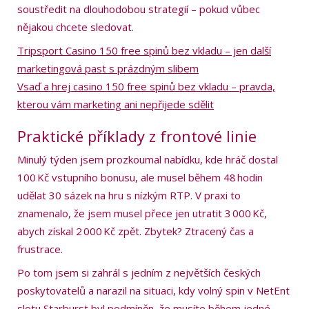
soustředit na dlouhodobou strategií – pokud vůbec
nějakou chcete sledovat.
Tripsport Casino 150 free spinů bez vkladu – jen další
marketingová past s prázdným slibem
Vsaď a hrej casino 150 free spinů bez vkladu – pravda,
kterou vám marketing ani nepřijede sdělit
Praktické příklady z frontové linie
Minulý týden jsem prozkoumal nabídku, kde hráč dostal
100 Kč vstupního bonusu, ale musel během 48 hodin
udělat 30 sázek na hru s nízkým RTP. V praxi to
znamenalo, že jsem musel přece jen utratit 3 000 Kč,
abych získal 2 000 Kč zpět. Zbytek? Ztracený čas a
frustrace.
Po tom jsem si zahrál s jedním z největších českých
poskytovatelů a narazil na situaci, kdy volný spin v NetEnt
slotu Starburst byl podmíněn, že musíte během jedné