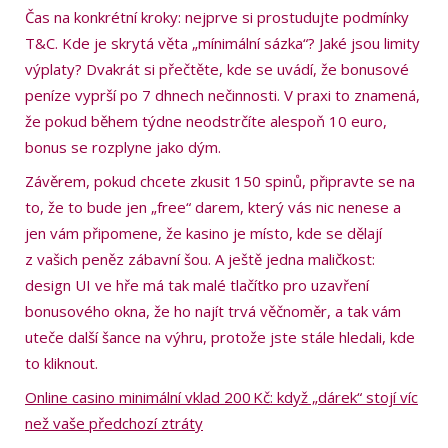
Čas na konkrétní kroky: nejprve si prostudujte podmínky
T&C. Kde je skrytá věta „mínimální sázka“? Jaké jsou limity
výplaty? Dvakrát si přečtěte, kde se uvádí, že bonusové
peníze vyprší po 7 dhnech nečinnosti. V praxi to znamená,
že pokud během týdne neodstrčíte alespoň 10 euro,
bonus se rozplyne jako dým.
Závěrem, pokud chcete zkusit 150 spinů, připravte se na
to, že to bude jen „free“ darem, který vás nic nenese a
jen vám připomene, že kasino je místo, kde se dělají
z vašich peněz zábavní šou. A ještě jedna maličkost:
design UI ve hře má tak malé tlačítko pro uzavření
bonusového okna, že ho najít trvá věčnoměr, a tak vám
uteče další šance na výhru, protože jste stále hledali, kde
to kliknout.
Online casino minimální vklad 200 Kč: když „dárek“ stojí víc
než vaše předchozí ztráty