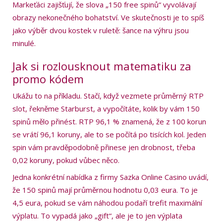
Markeťáci zajišťují, že slova „150 free spinů“ vyvolávají
obrazy nekonečného bohatství. Ve skutečnosti je to spíš
jako výběr dvou kostek v ruletě: šance na výhru jsou
minulé.
Jak si rozlousknout matematiku za
promo kódem
Ukážu to na příkladu. Stačí, když vezmete průměrný RTP
slot, řekněme Starburst, a vypočítáte, kolik by vám 150
spinů mělo přinést. RTP 96,1 % znamená, že z 100 korun
se vrátí 96,1 koruny, ale to se počítá po tisících kol. Jeden
spin vám pravděpodobně přinese jen drobnost, třeba
0,02 koruny, pokud vůbec něco.
Jedna konkrétní nabídka z firmy Sazka Online Casino uvádí,
že 150 spinů mají průměrnou hodnotu 0,03 eura. To je
4,5 eura, pokud se vám náhodou podaří trefit maximální
výplatu. To vypadá jako „gift“, ale je to jen výplata