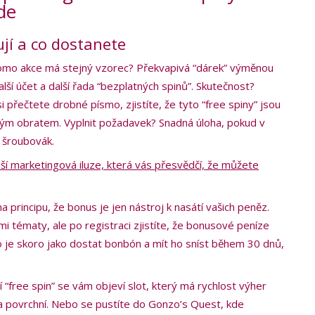
jde
jí a co dostanete
promo akce má stejný vzorec? Překvapivá “dárek” výměnou
další účet a další řada “bezplatných spinů”. Skutečnost?
 přečtete drobné písmo, zjistíte, že tyto “free spiny” jsou
m obratem. Vyplnit požadavek? Snadná úloha, pokud v
o šroubovák.
lší marketingová iluze, která vás přesvědčí, že můžete
a principu, že bonus je jen nástroj k nasátí vašich peněz.
ími tématy, ale po registraci zjistíte, že bonusové peníze
To je skoro jako dostat bonbón a mít ho sníst během 30 dnů,
ní “free spin” se vám objeví slot, který má rychlost výher
a povrchní. Nebo se pustíte do Gonzo’s Quest, kde