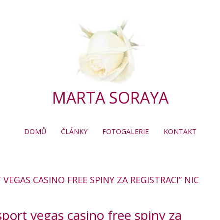
MARTA SORAYA
DOMŮ
ČLÁNKY
FOTOGALERIE
KONTAKT
 VEGAS CASINO FREE SPINY ZA REGISTRACI” NIC
sport vegas casino free spiny za