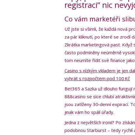
registraci” nic nevy
Co vám marketéři slibu
Už jste si všimli, že každá nová 
za pár kliknutí, po které se zrodí 
Zkrátka marketingová past. Když si
často podmíněny neúměrně vysoký
tom neumíte řídit své finance jak
Casino s nízkým vkladem je jen da
vyhrát s rozpočtem pod 100 Kč
Bet365 a Sazka už dlouho fungují n
888casino se sice chlubí atraktivn
jsou zatíženy 30‑denní expirací. 
jinak vám ho spálí úřady.
Jedna z největších ironií? Po získá
podobnou Starburst – tedy rychlí 