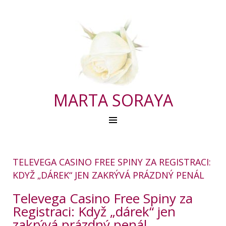
MARTA SORAYA
TELEVEGA CASINO FREE SPINY ZA REGISTRACI:
KDYŽ „DÁREK“ JEN ZAKRÝVÁ PRÁZDNÝ PENÁL
Televega Casino Free Spiny za
Registraci: Když „dárek“ jen
zakrývá prázdný penál