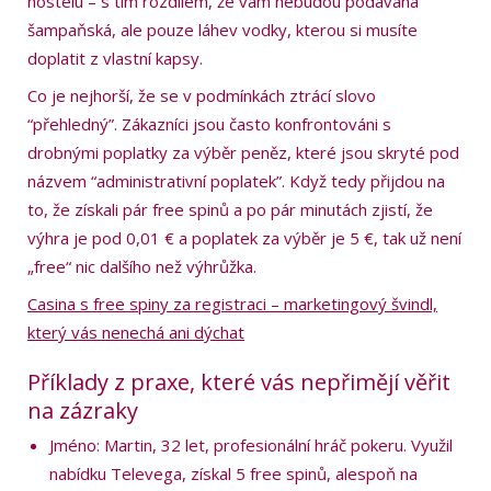
hostelu – s tím rozdílem, že vám nebudou podávána
šampaňská, ale pouze láhev vodky, kterou si musíte
doplatit z vlastní kapsy.
Co je nejhorší, že se v podmínkách ztrácí slovo
“přehledný”. Zákazníci jsou často konfrontováni s
drobnými poplatky za výběr peněz, které jsou skryté pod
názvem “administrativní poplatek”. Když tedy přijdou na
to, že získali pár free spinů a po pár minutách zjistí, že
výhra je pod 0,01 € a poplatek za výběr je 5 €, tak už není
„free“ nic dalšího než výhrůžka.
Casina s free spiny za registraci – marketingový švindl,
který vás nenechá ani dýchat
Příklady z praxe, které vás nepřimějí věřit
na zázraky
Jméno: Martin, 32 let, profesionální hráč pokeru. Využil
nabídku Televega, získal 5 free spinů, alespoň na