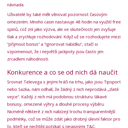
návnada.
Uživatelé by také měli věnovat pozornost časovým
omezením. Mnoho casin nastavuje 48 hodin na využití free
spinů, což zní jako výzva, ale ve skutečnosti jen zvyšuje
tlak a zrychluje rozhodování. Když už se rozhodujete mezi
“přijmout bonus” a “ignorovat nabídku”, stačí si
vzpomenout, že i největší jackpoty jsou často jen
zrcadlem náhodnosti.
Konkurence a co se od nich dá naučit
Srovnat Televega s jinými hráči na trhu, jako jsou Tipsport
nebo Sazka, nám odhalí, že žádný z nich neprodává „zlaté
vejce“. Každý z nich má podobnou strukturu: lákavé
bonusy, omezené výhry a dlouhé procesy výběru.
Nicméně některé z nich nabízejí trochu transparentnější
podmínky, což se může zdát jako drobný úlevní faktor pro
ty, kteří se nechtějí potýkat s nejasnými T&C.