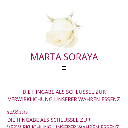
MARTA SORAYA
DIE HINGABE ALS SCHLÜSSEL ZUR
VERWIRKLICHUNG UNSERER WAHREN ESSENZ
8 ZÁŘÍ, 2019
DIE HINGABE ALS SCHLÜSSEL ZUR
VERWIRKLICHUNG UNSERER WAHREN ESSENZ