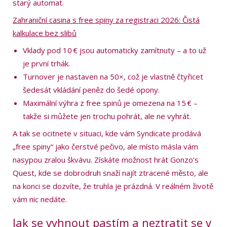
starý automat.
Zahraniční casina s free spiny za registraci 2026: Čistá
kalkulace bez slibů
Vklady pod 10 € jsou automaticky zamítnuty – a to už
je první trhák.
Turnover je nastaven na 50×, což je vlastně čtyřicet
šedesát vkládání peněz do šedé opony.
Maximální výhra z free spinů je omezena na 15 € –
takže si můžete jen trochu pohrát, ale ne vyhrát.
A tak se ocitnete v situaci, kde vám Syndicate prodává
„free spiny“ jako čerstvé pečivo, ale místo másla vám
nasypou zralou škvávu. Získáte možnost hrát Gonzo’s
Quest, kde se dobrodruh snaží najít ztracené město, ale
na konci se dozvíte, že truhla je prázdná. V reálném životě
vám nic nedáte.
Jak se vyhnout pastím a neztratit se v