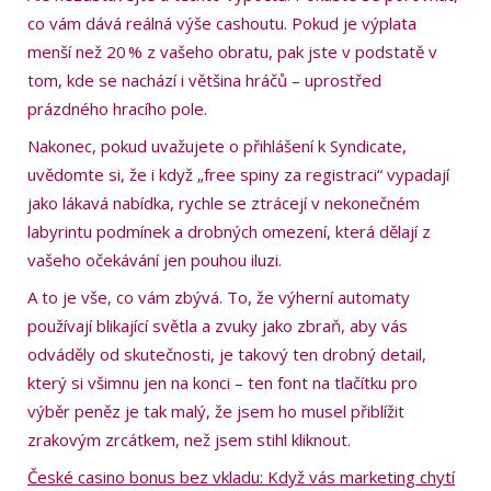
co vám dává reálná výše cashoutu. Pokud je výplata
menší než 20 % z vašeho obratu, pak jste v podstatě v
tom, kde se nachází i většina hráčů – uprostřed
prázdného hracího pole.
Nakonec, pokud uvažujete o přihlášení k Syndicate,
uvědomte si, že i když „free spiny za registraci“ vypadají
jako lákavá nabídka, rychle se ztrácejí v nekonečném
labyrintu podmínek a drobných omezení, která dělají z
vašeho očekávání jen pouhou iluzi.
A to je vše, co vám zbývá. To, že výherní automaty
používají blikající světla a zvuky jako zbraň, aby vás
odváděly od skutečnosti, je takový ten drobný detail,
který si všimnu jen na konci – ten font na tlačítku pro
výběr peněz je tak malý, že jsem ho musel přiblížit
zrakovým zrcátkem, než jsem stihl kliknout.
České casino bonus bez vkladu: Když vás marketing chytí