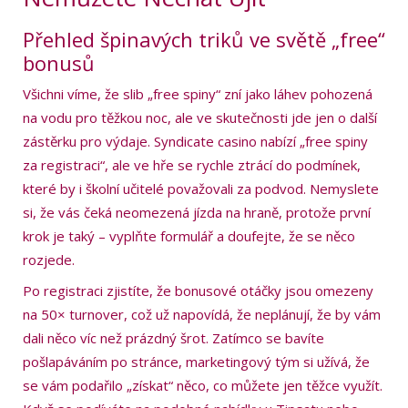
Přehled špinavých triků ve světě „free“
bonusů
Všichni víme, že slib „free spiny“ zní jako láhev pohozená
na vodu pro těžkou noc, ale ve skutečnosti jde jen o další
zástěrku pro výdaje. Syndicate casino nabízí „free spiny
za registraci“, ale ve hře se rychle ztrácí do podmínek,
které by i školní učitelé považovali za podvod. Nemyslete
si, že vás čeká neomezená jízda na hraně, protože první
krok je taký – vyplňte formulář a doufejte, že se něco
rozjede.
Po registraci zjistíte, že bonusové otáčky jsou omezeny
na 50× turnover, což už napovídá, že neplánují, že by vám
dali něco víc než prázdný šrot. Zatímco se bavíte
pošlapáváním po stránce, marketingový tým si užívá, že
se vám podařilo „získat“ něco, co můžete jen těžce využít.