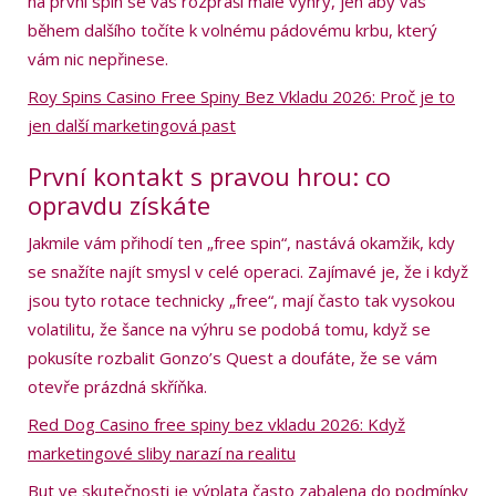
na první spin se vás rozpráší malé výhry, jen aby vás
během dalšího točíte k volnému pádovému krbu, který
vám nic nepřinese.
Roy Spins Casino Free Spiny Bez Vkladu 2026: Proč je to
jen další marketingová past
První kontakt s pravou hrou: co
opravdu získáte
Jakmile vám přihodí ten „free spin“, nastává okamžik, kdy
se snažíte najít smysl v celé operaci. Zajímavé je, že i když
jsou tyto rotace technicky „free“, mají často tak vysokou
volatilitu, že šance na výhru se podobá tomu, když se
pokusíte rozbalit Gonzo’s Quest a doufáte, že se vám
otevře prázdná skříňka.
Red Dog Casino free spiny bez vkladu 2026: Když
marketingové sliby narazí na realitu
But ve skutečnosti je výplata často zabalena do podmínky