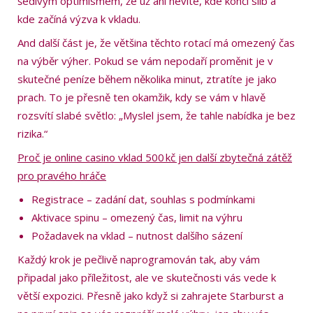
šedivým optimismem, že už ani nevíte, kde končí slib a
kde začíná výzva k vkladu.
And další část je, že většina těchto rotací má omezený čas
na výběr výher. Pokud se vám nepodaří proměnit je v
skutečné peníze během několika minut, ztratíte je jako
prach. To je přesně ten okamžik, kdy se vám v hlavě
rozsvítí slabé světlo: „Myslel jsem, že tahle nabídka je bez
rizika.“
Proč je online casino vklad 500 kč jen další zbytečná zátěž
pro pravého hráče
Registrace – zadání dat, souhlas s podmínkami
Aktivace spinu – omezený čas, limit na výhru
Požadavek na vklad – nutnost dalšího sázení
Každý krok je pečlivě naprogramován tak, aby vám
připadal jako příležitost, ale ve skutečnosti vás vede k
větší expozici. Přesně jako když si zahrajete Starburst a