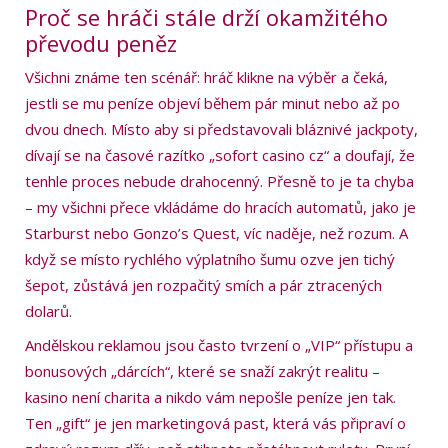
Proč se hráči stále drží okamžitého
převodu peněz
Všichni známe ten scénář: hráč klikne na výběr a čeká,
jestli se mu peníze objeví během pár minut nebo až po
dvou dnech. Místo aby si představovali bláznivé jackpoty,
dívají se na časové razítko „sofort casino cz“ a doufají, že
tenhle proces nebude drahocenný. Přesně to je ta chyba
– my všichni přece vkládáme do hracích automatů, jako je
Starburst nebo Gonzo’s Quest, víc naděje, než rozum. A
když se místo rychlého výplatního šumu ozve jen tichý
šepot, zůstává jen rozpačitý smích a pár ztracených
dolarů.
Andělskou reklamou jsou často tvrzení o „VIP“ přístupu a
bonusových „dárcích“, které se snaží zakrýt realitu –
kasino není charita a nikdo vám nepošle peníze jen tak.
Ten „gift“ je jen marketingová past, která vás připraví o