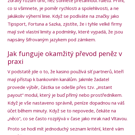
zdravý rozum dřív, než stihnete přetáhnout ruletu. První,
co si všimnete, je poměr rychlosti a spolehlivosti, a ne
jakákoliv výherní linie. Když se podíváte na značky jako
Tipsport, Fortuna a Sazka, zjistíte, že i tyhle velké firmy
mají své vlastní limity a podmínky, které vypadá, že jsou
napsány šifrovaným jazykem pod zámkem.
Jak funguje okamžitý převod peněz v
praxi
V podstatě jde o to, že kasino používá síť partnerů, kteří
mají přístup k bankovním kanálům. Jakmile žadatel
provede výběr, částka se odešle přes tzv. „instant
payout“ modul, který je buď přímý nebo prostředníkem.
Když je vše nastaveno správně, peníze dopadnou na váš
účet během minuty. Když se to nepovede, čekáte na
„něco“, co se často rozplývá v čase jako mrak nad Vltavou.
Proto se hodí mít jednoduchý seznam kritérií, které vám