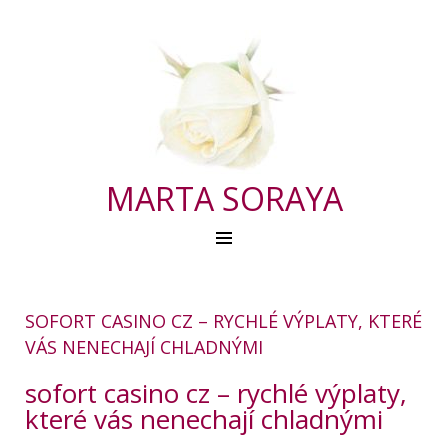
MARTA SORAYA
SOFORT CASINO CZ – RYCHLÉ VÝPLATY, KTERÉ
VÁS NENECHAJÍ CHLADNÝMI
sofort casino cz – rychlé výplaty,
které vás nenechají chladnými