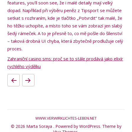
features, you’ll soon see, že i malé detaily mají velký
dopad. Například při výběru peněz z Tipsport se můžete
setkat s rozhraním, kde je tlačítko „Potvrdit“ tak malé, že
ho těžko uchopíte, a místo toho se vám zobrazí jen slabý
šedý rámeček. A to je přesně to, co mě pošle do šílenství
– taková drobná UI chyba, která zbytečně prodlužuje celý
proces.
Zahraniční casino sms: proč se to stále prodává jako elixír
rychlého výdělku
WWW.VERWIRKLICHTES-LEBEN.NET
© 2026 Marta Soraya .
Powered by WordPress.
Theme by
Viva Themes
.