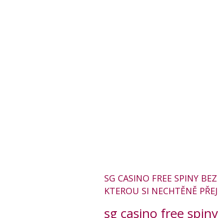
SG CASINO FREE SPINY BEZ
KTEROU SI NECHTĚNĚ PŘE
sg casino free spin