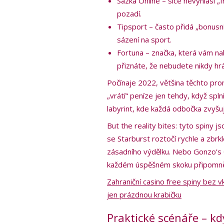
Sazka Online – sice nevyhlásí „
pozadí.
Tipsport – často přidá „bonusní 
sázení na sport.
Fortuna – značka, která vám na
přiznáte, že nebudete nikdy hrá
Počínaje 2022, většina těchto prom
„vrátí“ peníze jen tehdy, když sp
labyrint, kde každá odbočka zvyšu
But the reality bites: tyto spiny j
se Starburst roztočí rychle a zbr
zásadního výdělku. Nebo Gonzo’s Q
každém úspěšném skoku připomněl, 
Zahraniční casino free spiny bez 
jen prázdnou krabičku
Praktické scénáře – kd