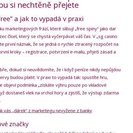
rou si nechtěně přejete
free“ a jak to vypadá v praxi
 marketingových frází, které slibují „free spiny“ jako dar
zec čísel, který se chystá vyčerpávat váš čas. V „sg casino
te první náznak, že se jedná o rychle ztracený rozpočet na
vní kroky – registrace, potvrzení e‑mailu, přijetí zásad a
obře, dokud si neuvědomíte, že i když peníze nikdy nepůjdou
ervy budou platit. V praxi to vypadá tak: spustíte hru,
se objeví podmínka „získáte výhru pouze po vkladové
dyž dostaneš vlek na vrchol hory a zjistíš, že výstup zdarma
.
ak vás „dárek“ z marketingu nevyžene z banky
ťové značky