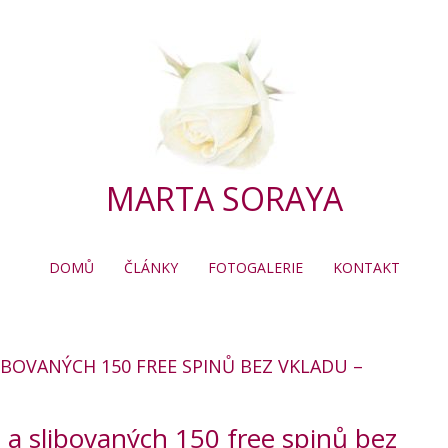
MARTA SORAYA
DOMŮ
ČLÁNKY
FOTOGALERIE
KONTAKT
IBOVANÝCH 150 FREE SPINŮ BEZ VKLADU –
 a slibovaných 150 free spinů bez