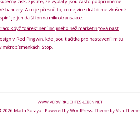
kutečný zisk, zjistíte, že výplaty jsou často podprůměrné
vé bannery. A to je přesně to, co nejvíce dráždí mé zkušené
spin“ je jen další forma mikrotransakce.
raci: Když “dárek” není nic jiného než marketingová past
design v Red Pingwin, kde jsou tlačítka pro nastavení limitu
 v mikropísmenkách. Stop.
WWW.VERWIRKLICHTES-LEBEN.NET
 2026 Marta Soraya .
Powered by WordPress.
Theme by
Viva Theme