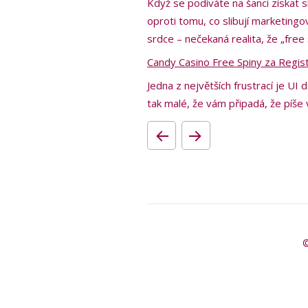
Když se podíváte na šanci získat s
oproti tomu, co slibují marketingo
srdce – nečekaná realita, že „free 
Candy Casino Free Spiny za Regist
Jedna z největších frustrací je UI 
tak malé, že vám připadá, že píše
©