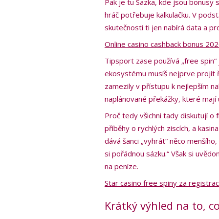
Pak je tu Sazka, kde jsou bonusy s
hráč potřebuje kalkulačku. V podsta
skutečnosti ti jen nabírá data a p
Online casino cashback bonus 2026
Tipsport zase používá „free spin“ 
ekosystému musíš nejprve projít ř
zamezily v přístupu k nejlepším n
naplánované překážky, které mají u
Proč tedy všichni tady diskutují o f
příběhy o rychlých ziscích, a kasin
dává šanci „vyhrát“ něco menšího, a
si pořádnou sázku.“ Však si uvědom
na peníze.
Star casino free spiny za registra
Krátký výhled na to, c