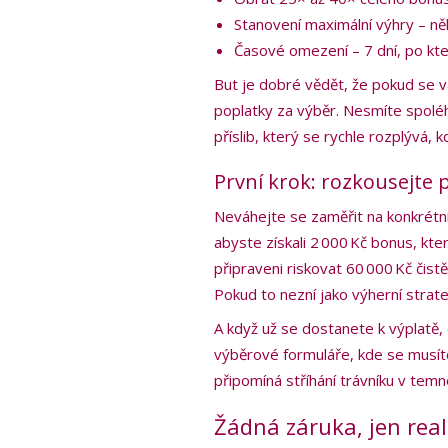
Stanovení maximální výhry – ně
Časové omezení – 7 dní, po kte
But je dobré vědět, že pokud se vá
poplatky za výběr. Nesmíte spoléha
příslib, který se rychle rozplývá, k
První krok: rozkousejte
Neváhejte se zaměřit na konkrétní 
abyste získali 2 000 Kč bonus, kt
připraveni riskovat 60 000 Kč čis
Pokud to nezní jako výherní strat
A když už se dostanete k výplatě, 
výběrové formuláře, kde se musí
připomíná stříhání trávníku v temno
Žádná záruka, jen real