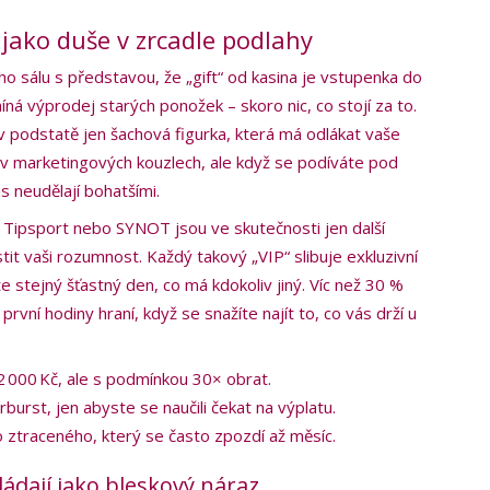
 jako duše v zrcadle podlahy
ího sálu s představou, že „gift“ od kasina je vstupenka do
íná výprodej starých ponožek – skoro nic, co stojí za to.
v podstatě jen šachová figurka, která má odlákat vaše
é v marketingových kouzlech, ale když se podíváte pod
ás neudělají bohatšími.
od Tipsport nebo SYNOT jsou ve skutečnosti jen další
istit vaši rozumnost. Každý takový „VIP“ slibuje exkluzivní
e stejný šťastný den, co má kdokoliv jiný. Víc než 30 %
ní hodiny hraní, když se snažíte najít to, co vás drží u
 000 Kč, ale s podmínkou 30× obrat.
burst, jen abyste se naučili čekat na výplatu.
 ztraceného, který se často zpozdí až měsíc.
ládají jako bleskový náraz