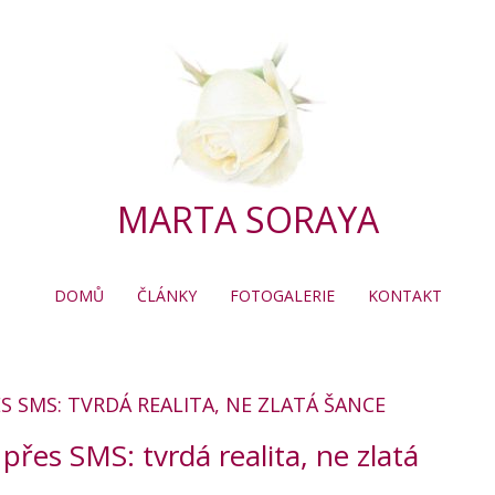
MARTA SORAYA
DOMŮ
ČLÁNKY
FOTOGALERIE
KONTAKT
S SMS: TVRDÁ REALITA, NE ZLATÁ ŠANCE
přes SMS: tvrdá realita, ne zlatá