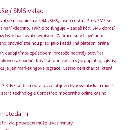
ušejí SMS vklad
íval se na nabídku a řekl: „SMS, jasná cesta.“ Přes SMS se
ost není všechno. Takhle to funguje – zadáš kód, SMS dorazí,
 prázdným bankovním výpisem. Zatímco se v hlavě honí
nd provádí stejnou práci jako každá jiná platební brána.
o vkládají tímto způsobem, protože nechtějí otevírat
dokonce až nudné. Když se podíváš na výši poplatků, zjistíš,
u je jen marketingová legrace. Casino není charita, která
ní? Když se ti na obrazovce objeví chybová hláška a musíš
 stará technologie uprostřed moderního online casino
i metodami
řin, ale potvrzení může trvat minuty.