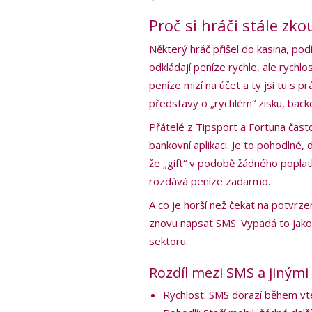
Proč si hráči stále zko
Některý hráč přišel do kasina, pod
odkládají peníze rychle, ale rychl
peníze mizí na účet a ty jsi tu s
představy o „rychlém“ zisku, backe
Přátelé z Tipsport a Fortuna čast
bankovní aplikaci. Je to pohodlné, 
že „gift“ v podobě žádného poplatk
rozdává peníze zadarmo.
A co je horší než čekat na potvrze
znovu napsat SMS. Vypadá to jako
sektoru.
Rozdíl mezi SMS a jiným
Rychlost: SMS dorazí během vte