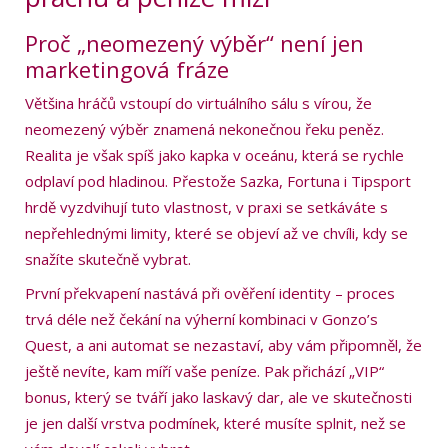
Proč „neomezený výběr“ není jen
marketingová fráze
Většina hráčů vstoupí do virtuálního sálu s vírou, že
neomezený výběr znamená nekonečnou řeku peněz.
Realita je však spíš jako kapka v oceánu, která se rychle
odplaví pod hladinou. Přestože Sazka, Fortuna i Tipsport
hrdě vyzdvihují tuto vlastnost, v praxi se setkáváte s
nepřehlednými limity, které se objeví až ve chvíli, kdy se
snažíte skutečně vybrat.
První překvapení nastává při ověření identity – proces
trvá déle než čekání na výherní kombinaci v Gonzo’s
Quest, a ani automat se nezastaví, aby vám připomněl, že
ještě nevíte, kam míří vaše peníze. Pak přichází „VIP“
bonus, který se tváří jako laskavý dar, ale ve skutečnosti
je jen další vrstva podmínek, které musíte splnit, než se