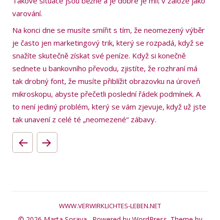
Takové situace jsou běžné a je dobré je mít v záloze jako
varování.
Na konci dne se musíte smířit s tím, že neomezený výběr
je často jen marketingový trik, který se rozpadá, když se
snažíte skutečně získat své peníze. Když si konečně
sednete u bankovního převodu, zjistíte, že rozhraní má
tak drobný font, že musíte přiblížit obrazovku na úroveň
mikroskopu, abyste přečetli poslední řádek podmínek. A
to není jediný problém, který se vám zjevuje, když už jste
tak unavení z celé té „neomezené“ zábavy.
WWW.VERWIRKLICHTES-LEBEN.NET
© 2026 Marta Soraya .
Powered by WordPress.
Theme by