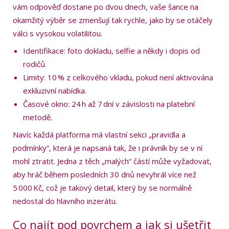
vám odpověď dostane po dvou dnech, vaše šance na
okamžitý výběr se zmenšují tak rychle, jako by se otáčely
válci s vysokou volatilitou.
Identifikace: foto dokladu, selfie a někdy i dopis od
rodičů.
Limity: 10 % z celkového vkladu, pokud není aktivována
exkluzivní nabídka.
Časové okno: 24 h až 7 dní v závislosti na platební
metodě.
Navíc každá platforma má vlastní sekci „pravidla a
podmínky“, která je napsaná tak, že i právník by se v ní
mohl ztratit. Jedna z těch „malých“ částí může vyžadovat,
aby hráč během posledních 30 dnů nevyhrál více než
5 000 Kč, což je takový detail, který by se normálně
nedostal do hlavního inzerátu.
Co najít pod povrchem a jak si ušetřit