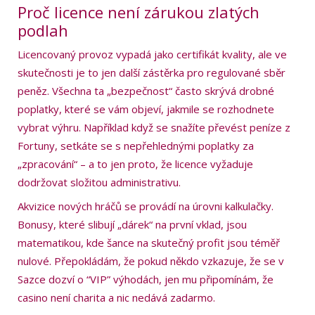
Proč licence není zárukou zlatých
podlah
Licencovaný provoz vypadá jako certifikát kvality, ale ve
skutečnosti je to jen další zástěrka pro regulované sběr
peněz. Všechna ta „bezpečnost“ často skrývá drobné
poplatky, které se vám objeví, jakmile se rozhodnete
vybrat výhru. Například když se snažíte převést peníze z
Fortuny, setkáte se s nepřehlednými poplatky za
„zpracování“ – a to jen proto, že licence vyžaduje
dodržovat složitou administrativu.
Akvizice nových hráčů se provádí na úrovni kalkulačky.
Bonusy, které slibují „dárek“ na první vklad, jsou
matematikou, kde šance na skutečný profit jsou téměř
nulové. Přepokládám, že pokud někdo vzkazuje, že se v
Sazce dozví o “VIP” výhodách, jen mu připomínám, že
casino není charita a nic nedává zadarmo.