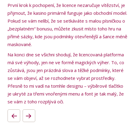
První krok k pochopení, že licence nezaručuje vítězství, je
přijmout, že kasino primárně funguje jako obchodní model.
Pokud se vám nelíbí, že se setkáváte s malou písničkou o
„bezplatném“ bonusu, můžete zkusit místo toho hru na
přímé sázky, kde jsou podmínky otevřenější a šance méně
maskované.
Na konci dne se všichni shodují, že licencovaná platforma
má své výhody, jen ne ve formě magických výher. To, co
zůstává, jsou jen prázdná slova a těžké podmínky, které
se vám objeví, až se rozhodnete vybrat prostředky.
Přesně to mi vadí na tomhle designu – výběrové tlačítko
je ukryté za třemi vnořenými menu a font je tak malý, že
se vám z toho rozplývá oči.