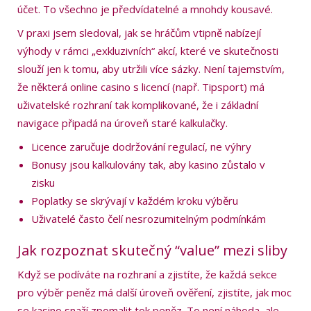
účet. To všechno je předvídatelné a mnohdy kousavé.
V praxi jsem sledoval, jak se hráčům vtipně nabízejí
výhody v rámci „exkluzivních“ akcí, které ve skutečnosti
slouží jen k tomu, aby utržili více sázky. Není tajemstvím,
že některá online casino s licencí (např. Tipsport) má
uživatelské rozhraní tak komplikované, že i základní
navigace připadá na úroveň staré kalkulačky.
Licence zaručuje dodržování regulací, ne výhry
Bonusy jsou kalkulovány tak, aby kasino zůstalo v
zisku
Poplatky se skrývají v každém kroku výběru
Uživatelé často čelí nesrozumitelným podmínkám
Jak rozpoznat skutečný “value” mezi sliby
Když se podíváte na rozhraní a zjistíte, že každá sekce
pro výběr peněz má další úroveň ověření, zjistíte, jak moc
se kasino snaží zpomalit tok peněz. To není náhoda, ale