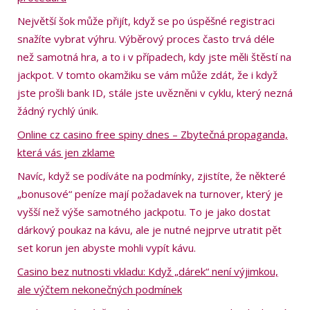
Největší šok může přijít, když se po úspěšné registraci
snažíte vybrat výhru. Výběrový proces často trvá déle
než samotná hra, a to i v případech, kdy jste měli štěstí na
jackpot. V tomto okamžiku se vám může zdát, že i když
jste prošli bank ID, stále jste uvězněni v cyklu, který nezná
žádný rychlý únik.
Online cz casino free spiny dnes – Zbytečná propaganda,
která vás jen zklame
Navíc, když se podíváte na podmínky, zjistíte, že některé
„bonusové“ peníze mají požadavek na turnover, který je
vyšší než výše samotného jackpotu. To je jako dostat
dárkový poukaz na kávu, ale je nutné nejprve utratit pět
set korun jen abyste mohli vypít kávu.
Casino bez nutnosti vkladu: Když „dárek“ není výjimkou,
ale výčtem nekonečných podmínek