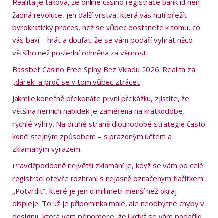
Realita je taková, že online casino registrace bank id není
žádná revoluce, jen další vrstva, která vás nutí přežít
byrokratický proces, než se vůbec dostanete k tomu, co
vás baví – hrát a doufat, že se vám podaří vyhrát něco
většího než poslední odměna za věrnost.
Bassbet Casino Free Spiny Bez Vkladu 2026: Realita za
„dárek“ a proč se v tom vůbec ztrácet
Jakmile konečně překonáte první překážku, zjistíte, že
většina herních nabídek je zaměřena na krátkodobé,
rychlé výhry. Na druhé straně dlouhodobé strategie často
končí stejným způsobem – s prázdným účtem a
zklamaným výrazem.
Pravděpodobně největší zklamání je, když se vám po celé
registraci otevře rozhraní s nejasně označeným tlačítkem
„Potvrdit“, které je jen o milimetr menší než okraj
displeje. To už je připomínka malé, ale neodbytné chyby v
designu, která vám připomene, že i když se vám podařilo