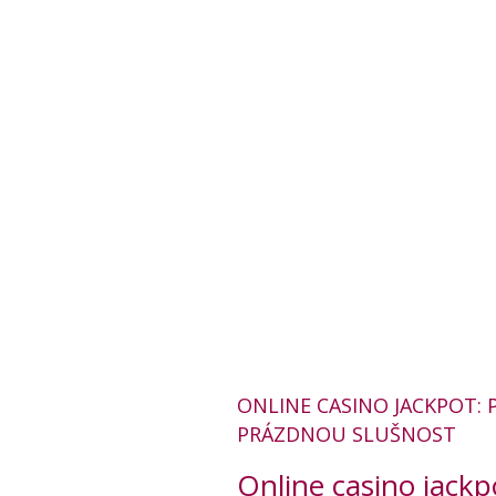
ONLINE CASINO JACKPOT: 
PRÁZDNOU SLUŠNOST
Online casino jackpo