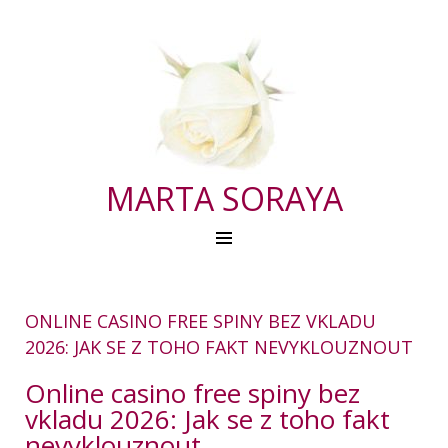
MARTA SORAYA
ONLINE CASINO FREE SPINY BEZ VKLADU
2026: JAK SE Z TOHO FAKT NEVYKLOUZNOUT
Online casino free spiny bez
vkladu 2026: Jak se z toho fakt
nevyklouznout