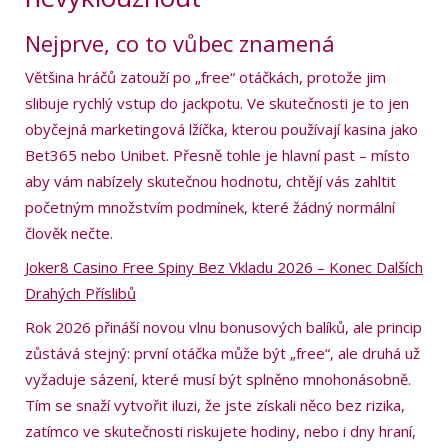
Nejprve, co to vůbec znamená
Většina hráčů zatouží po „free“ otáčkách, protože jim
slibuje rychlý vstup do jackpotu. Ve skutečnosti je to jen
obyčejná marketingová lžíčka, kterou používají kasina jako
Bet365 nebo Unibet. Přesně tohle je hlavní past – místo
aby vám nabízely skutečnou hodnotu, chtějí vás zahltit
početným množstvím podmínek, které žádný normální
člověk nečte.
Joker8 Casino Free Spiny Bez Vkladu 2026 – Konec Dalších
Drahých Příslibů
Rok 2026 přináší novou vlnu bonusových balíků, ale princip
zůstává stejný: první otáčka může být „free“, ale druhá už
vyžaduje sázení, které musí být splněno mnohonásobně.
Tím se snaží vytvořit iluzi, že jste získali něco bez rizika,
zatímco ve skutečnosti riskujete hodiny, nebo i dny hraní,