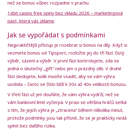
než se bonus vůbec rozpadne v prachu.
1xbit casino free spiny bez vkladu 2026 – marketingová
past, která vás zklame
Jak se vypořádat s podmínkami
Nejpraktičtější přístup je rozebrat si bonus na díly. Když si
vezmete bonus od Tipsport, rozložte jej do tří fází: čistý
výběr, sázení a výběr. V první fázi kontrolujete, zda se
jedná o skutečný „gift“ nebo jen o prázdný slib. V druhé
fázi sledujete, kolik musíte vsadit, aby se vám výhra
uvolnila – často se číslo blíží k 30x až 40x velikosti bonusu.
V třetí fázi už jen doufáte, že vám výhra vydrží, než se
vám bankovní limit vyčerpá. V praxi se většina hráčů setká
s tím, že jejich výhra je „ztracena“ během několika minut,
protože podmínky jsou tak přísné, že se je prakticky nedá
splnit bez dalšího rizika.