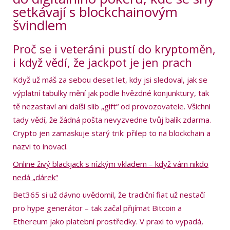
setkávají s blockchainovým
švindlem
Proč se i veteráni pustí do kryptoměn,
i když vědí, že jackpot je jen prach
Když už máš za sebou deset let, kdy jsi sledoval, jak se
výplatní tabulky mění jak podle hvězdné konjunktury, tak
tě nezastaví ani další slib „gift“ od provozovatele. Všichni
tady vědí, že žádná pošta nevyzvedne tvůj balík zdarma.
Crypto jen zamaskuje starý trik: přilep to na blockchain a
nazvi to inovací.
Online živý blackjack s nízkým vkladem – když vám nikdo
nedá „dárek“
Bet365 si už dávno uvědomil, že tradiční fiat už nestačí
pro hype generátor – tak začal přijímat Bitcoin a
Ethereum jako platební prostředky. V praxi to vypadá,