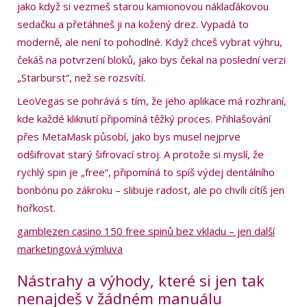
jako když si vezmeš starou kamionovou náklaďákovou
sedačku a přetáhneš ji na kožený drez. Vypadá to
moderně, ale není to pohodlné. Když chceš vybrat výhru,
čekáš na potvrzení bloků, jako bys čekal na poslední verzi
„Starburst“, než se rozsvítí.
LeoVegas se pohrává s tím, že jeho aplikace má rozhraní,
kde každé kliknutí připomíná těžký proces. Přihlašování
přes MetaMask působí, jako bys musel nejprve
odšifrovat starý šifrovací stroj. A protože si myslí, že
rychlý spin je „free“, připomíná to spíš výdej dentálního
bonbónu po zákroku – slibuje radost, ale po chvíli cítíš jen
hořkost.
gamblezen casino 150 free spinů bez vkladu – jen další
marketingová výmluva
Nástrahy a výhody, které si jen tak
nenajdeš v žádném manuálu