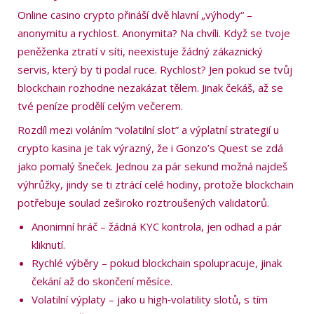
Online casino crypto přináší dvě hlavní „výhody“ –
anonymitu a rychlost. Anonymita? Na chvíli. Když se tvoje
peněženka ztratí v síti, neexistuje žádný zákaznický
servis, který by ti podal ruce. Rychlost? Jen pokud se tvůj
blockchain rozhodne nezakázat tělem. Jinak čekáš, až se
tvé peníze prodělí celým večerem.
Rozdíl mezi voláním “volatilní slot” a výplatní strategií u
crypto kasina je tak výrazný, že i Gonzo’s Quest se zdá
jako pomalý šneček. Jednou za pár sekund možná najdeš
výhrůžky, jindy se ti ztrácí celé hodiny, protože blockchain
potřebuje soulad zeširoko roztroušených validatorů.
Anonimní hráč – žádná KYC kontrola, jen odhad a pár
kliknutí.
Rychlé výběry – pokud blockchain spolupracuje, jinak
čekání až do skončení měsíce.
Volatilní výplaty – jako u high‑volatility slotů, s tím